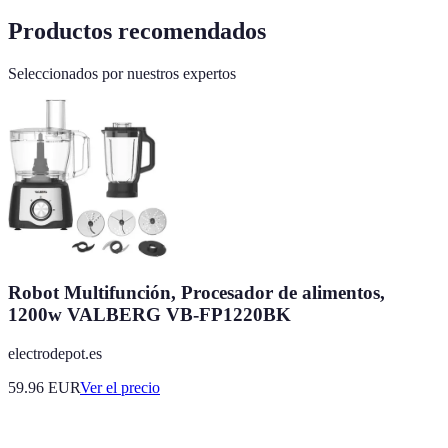
Productos recomendados
Seleccionados por nuestros expertos
Robot Multifunción, Procesador de alimentos,
1200w VALBERG VB-FP1220BK
electrodepot.es
59.96
EUR
Ver el precio