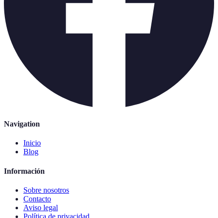
Navigation
Inicio
Blog
Información
Sobre nosotros
Contacto
Aviso legal
Política de privacidad