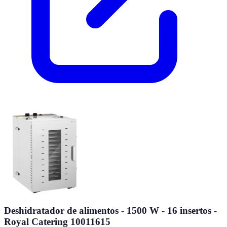
Deshidratador de alimentos - 1500 W - 16 insertos -
Royal Catering 10011615