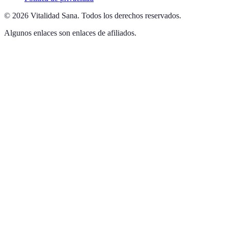
©
2026
Vitalidad Sana
.
Todos los derechos reservados.
Algunos enlaces son enlaces de afiliados.