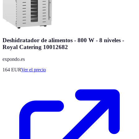
Deshidratador de alimentos - 800 W - 8 niveles -
Royal Catering 10012682
expondo.es
164
EUR
Ver el precio