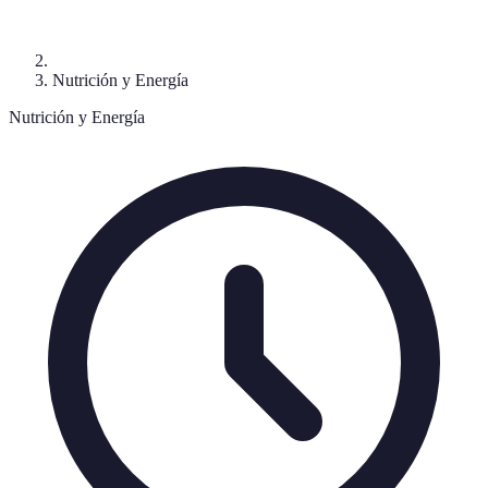
Nutrición y Energía
Nutrición y Energía