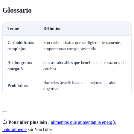
Glossario
Terme
Définition
Carbohidratos
Son carbohidratos que se digieren lentamente,
complejos
proporcionan energía sostenida.
Ácidos grasos
Grasas saludables que benefician el corazón y el
omega-3
cerebro.
Bacterias beneficiosas que mejoran la salud
Probióticos
digestiva.
---
📺
Pour aller plus loin :
alimentos que aumentan la energía
naturalmente
sur YouTube