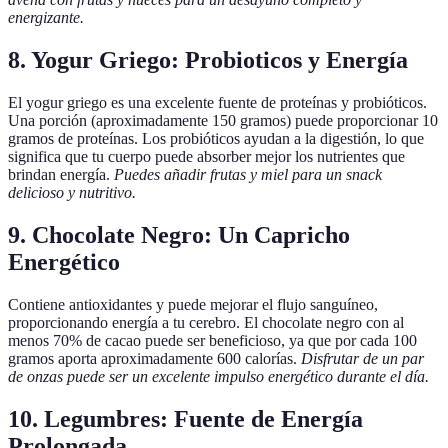
energizante.
8. Yogur Griego: Probioticos y Energía
El yogur griego es una excelente fuente de proteínas y probióticos.
Una porción (aproximadamente 150 gramos) puede proporcionar 10
gramos de proteínas. Los probióticos ayudan a la digestión, lo que
significa que tu cuerpo puede absorber mejor los nutrientes que
brindan energía.
Puedes añadir frutas y miel para un snack
delicioso y nutritivo.
9. Chocolate Negro: Un Capricho
Energético
Contiene antioxidantes y puede mejorar el flujo sanguíneo,
proporcionando energía a tu cerebro. El chocolate negro con al
menos 70% de cacao puede ser beneficioso, ya que por cada 100
gramos aporta aproximadamente 600 calorías.
Disfrutar de un par
de onzas puede ser un excelente impulso energético durante el día.
10. Legumbres: Fuente de Energía
Prolongada