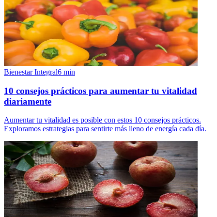
Bienestar Integral
6
min
10 consejos prácticos para aumentar tu vitalidad
diariamente
Aumentar tu vitalidad es posible con estos 10 consejos prácticos.
Exploramos estrategias para sentirte más lleno de energía cada día.