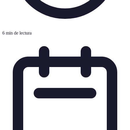
6 min de lectura