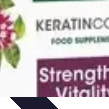
Vitalidad