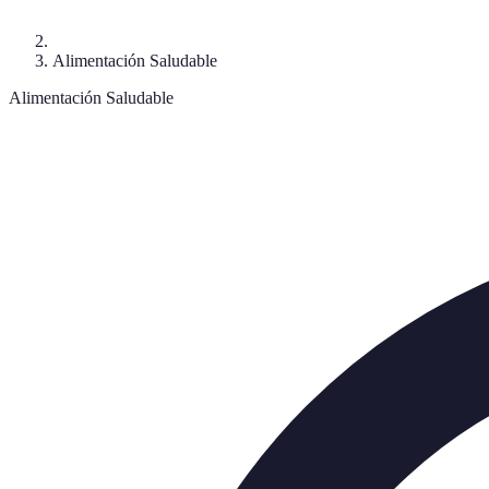
Alimentación Saludable
Alimentación Saludable