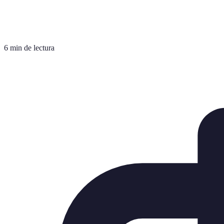
6 min de lectura