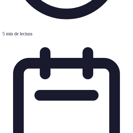
5 min de lectura