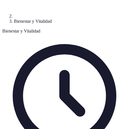
Bienestar y Vitalidad
Bienestar y Vitalidad