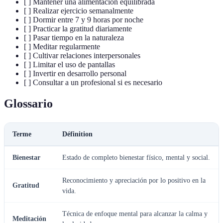
[ ] Mantener una alimentación equilibrada
[ ] Realizar ejercicio semanalmente
[ ] Dormir entre 7 y 9 horas por noche
[ ] Practicar la gratitud diariamente
[ ] Pasar tiempo en la naturaleza
[ ] Meditar regularmente
[ ] Cultivar relaciones interpersonales
[ ] Limitar el uso de pantallas
[ ] Invertir en desarrollo personal
[ ] Consultar a un profesional si es necesario
Glossario
Terme
Définition
Bienestar
Estado de completo bienestar físico, mental y social.
Reconocimiento y apreciación por lo positivo en la
Gratitud
vida.
Técnica de enfoque mental para alcanzar la calma y
Meditación