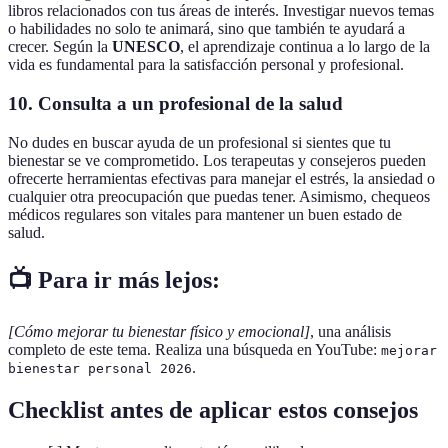
libros relacionados con tus áreas de interés. Investigar nuevos temas
o habilidades no solo te animará, sino que también te ayudará a
crecer. Según la
UNESCO
, el aprendizaje continua a lo largo de la
vida es fundamental para la satisfacción personal y profesional.
10. Consulta a un profesional de la salud
No dudes en buscar ayuda de un profesional si sientes que tu
bienestar se ve comprometido. Los terapeutas y consejeros pueden
ofrecerte herramientas efectivas para manejar el estrés, la ansiedad o
cualquier otra preocupación que puedas tener. Asimismo, chequeos
médicos regulares son vitales para mantener un buen estado de
salud.
📺 Para ir más lejos:
[Cómo mejorar tu bienestar físico y emocional]
, una análisis
completo de este tema. Realiza una búsqueda en YouTube:
mejorar
.
bienestar personal 2026
Checklist antes de aplicar estos consejos