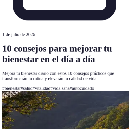
1 de julio de 2026
10 consejos para mejorar tu
bienestar en el día a día
Mejora tu bienestar diario con estos 10 consejos prácticos que
transformarán tu rutina y elevarán tu calidad de vida.
#
bienestar
#
salud
#
vitalidad
#
vida sana
#
autocuidado