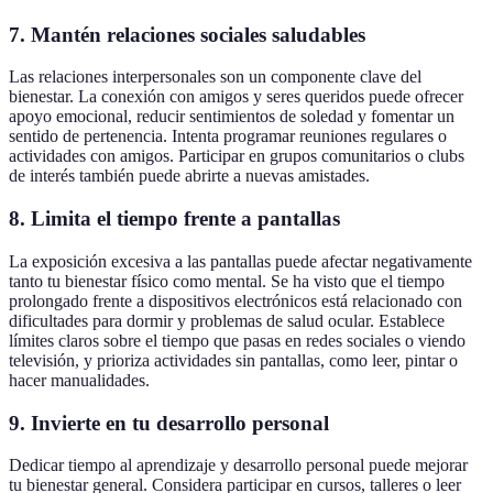
7. Mantén relaciones sociales saludables
Las relaciones interpersonales son un componente clave del
bienestar. La conexión con amigos y seres queridos puede ofrecer
apoyo emocional, reducir sentimientos de soledad y fomentar un
sentido de pertenencia. Intenta programar reuniones regulares o
actividades con amigos. Participar en grupos comunitarios o clubs
de interés también puede abrirte a nuevas amistades.
8. Limita el tiempo frente a pantallas
La exposición excesiva a las pantallas puede afectar negativamente
tanto tu bienestar físico como mental. Se ha visto que el tiempo
prolongado frente a dispositivos electrónicos está relacionado con
dificultades para dormir y problemas de salud ocular. Establece
límites claros sobre el tiempo que pasas en redes sociales o viendo
televisión, y prioriza actividades sin pantallas, como leer, pintar o
hacer manualidades.
9. Invierte en tu desarrollo personal
Dedicar tiempo al aprendizaje y desarrollo personal puede mejorar
tu bienestar general. Considera participar en cursos, talleres o leer