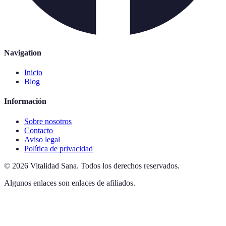
Navigation
Inicio
Blog
Información
Sobre nosotros
Contacto
Aviso legal
Política de privacidad
©
2026
Vitalidad Sana
.
Todos los derechos reservados.
Algunos enlaces son enlaces de afiliados.