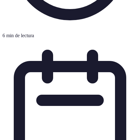
6 min de lectura