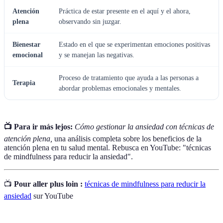
Atención
Práctica de estar presente en el aquí y el ahora,
plena
observando sin juzgar.
Bienestar
Estado en el que se experimentan emociones positivas
emocional
y se manejan las negativas.
Proceso de tratamiento que ayuda a las personas a
Terapia
abordar problemas emocionales y mentales.
📺 Para ir más lejos:
Cómo gestionar la ansiedad con técnicas de
atención plena,
una análisis completa sobre los beneficios de la
atención plena en tu salud mental. Rebusca en YouTube: "técnicas
de mindfulness para reducir la ansiedad".
📺
Pour aller plus loin :
técnicas de mindfulness para reducir la
ansiedad
sur YouTube