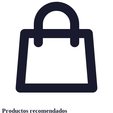
Productos recomendados