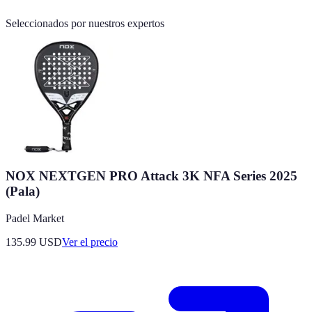
Seleccionados por nuestros expertos
NOX NEXTGEN PRO Attack 3K NFA Series 2025
(Pala)
Padel Market
135.99
USD
Ver el precio