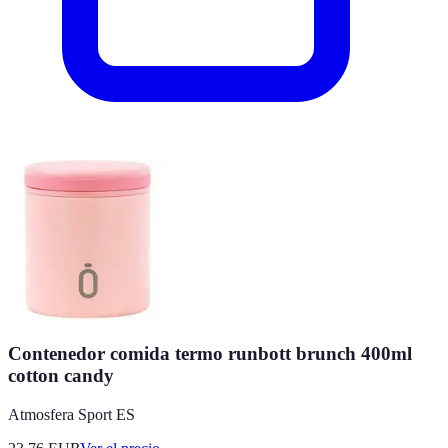
Contenedor comida termo runbott brunch 400ml
cotton candy
Atmosfera Sport ES