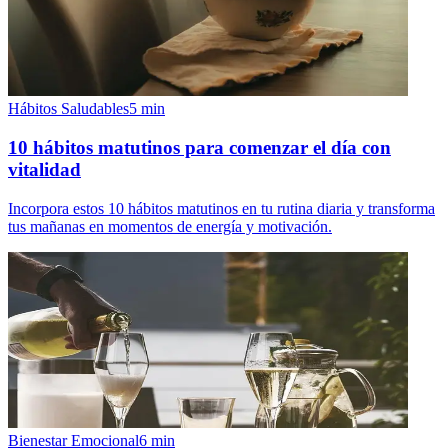
Hábitos Saludables
5
min
10 hábitos matutinos para comenzar el día con
vitalidad
Incorpora estos 10 hábitos matutinos en tu rutina diaria y transforma
tus mañanas en momentos de energía y motivación.
Bienestar Emocional
6
min