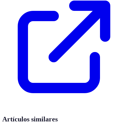
Artículos similares