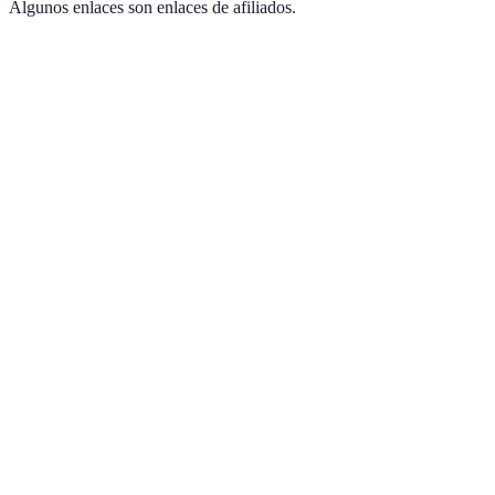
Algunos enlaces son enlaces de afiliados.