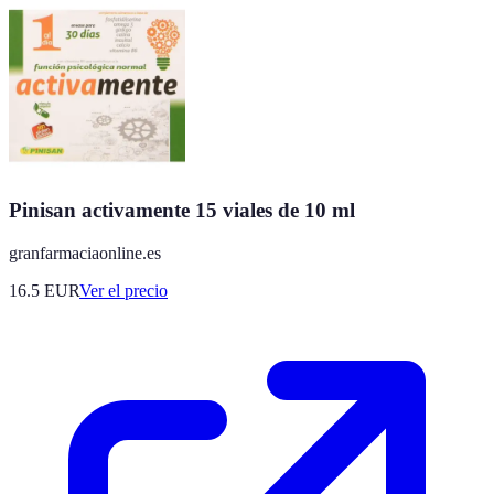
Pinisan activamente 15 viales de 10 ml
granfarmaciaonline.es
16.5
EUR
Ver el precio