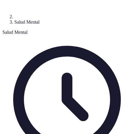
Salud Mental
Salud Mental