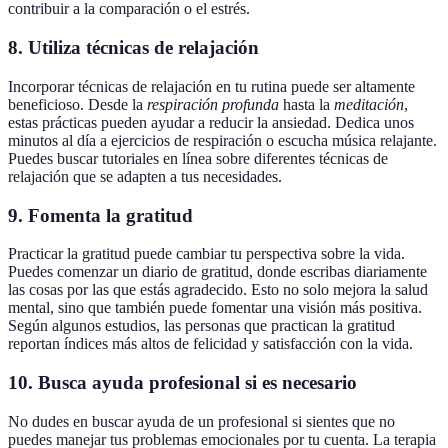
contribuir a la comparación o el estrés.
8. Utiliza técnicas de relajación
Incorporar técnicas de relajación en tu rutina puede ser altamente
beneficioso. Desde la
respiración profunda
hasta la
meditación
,
estas prácticas pueden ayudar a reducir la ansiedad. Dedica unos
minutos al día a ejercicios de respiración o escucha música relajante.
Puedes buscar tutoriales en línea sobre diferentes técnicas de
relajación que se adapten a tus necesidades.
9. Fomenta la gratitud
Practicar la gratitud puede cambiar tu perspectiva sobre la vida.
Puedes comenzar un diario de gratitud, donde escribas diariamente
las cosas por las que estás agradecido. Esto no solo mejora la salud
mental, sino que también puede fomentar una visión más positiva.
Según algunos estudios, las personas que practican la gratitud
reportan índices más altos de felicidad y satisfacción con la vida.
10. Busca ayuda profesional si es necesario
No dudes en buscar ayuda de un profesional si sientes que no
puedes manejar tus problemas emocionales por tu cuenta. La terapia