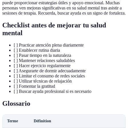
puede proporcionar estrategias útiles y apoyo emocional. Muchas
personas ven mejoras significativas en su salud mental tras asistir a
sesiones de terapia. Recuerda, buscar ayuda es un signo de fortaleza.
Checklist antes de mejorar tu salud
mental
[ ] Practicar atención plena diariamente
[ ] Establecer rutina diaria
[ ] Pasar tiempo en la naturaleza
[ ] Mantener relaciones saludables
[ ] Hacer ejercicio regularmente
[ ] Asegurarte de dormir adecuadamente
[ ] Limitar el consumo de redes sociales
[ ] Utilizar técnicas de relajación
[ ] Fomentar la gratitud
[ ] Buscar ayuda profesional si es necesario
Glossario
Terme
Définition