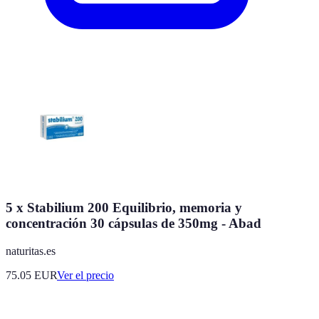
5 x Stabilium 200 Equilibrio, memoria y
concentración 30 cápsulas de 350mg - Abad
naturitas.es
75.05
EUR
Ver el precio