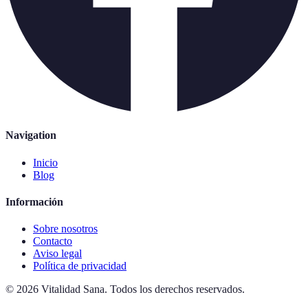
Navigation
Inicio
Blog
Información
Sobre nosotros
Contacto
Aviso legal
Política de privacidad
©
2026
Vitalidad Sana
.
Todos los derechos reservados.