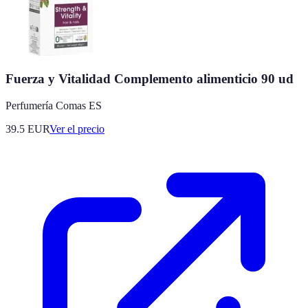
Fuerza y Vitalidad Complemento alimenticio 90 ud
Perfumería Comas ES
39.5
EUR
Ver el precio