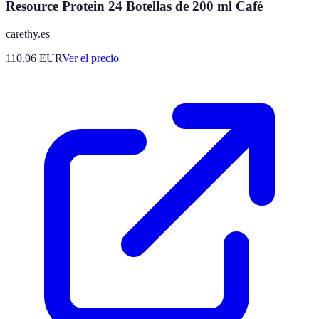
Resource Protein 24 Botellas de 200 ml Café
carethy.es
110.06
EUR
Ver el precio