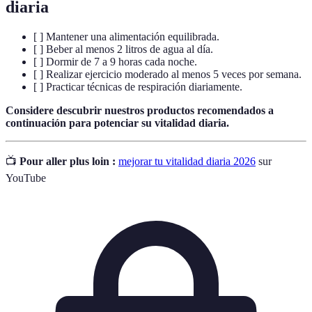
diaria
[ ] Mantener una alimentación equilibrada.
[ ] Beber al menos 2 litros de agua al día.
[ ] Dormir de 7 a 9 horas cada noche.
[ ] Realizar ejercicio moderado al menos 5 veces por semana.
[ ] Practicar técnicas de respiración diariamente.
Considere descubrir nuestros productos recomendados a
continuación para potenciar su vitalidad diaria.
📺
Pour aller plus loin :
mejorar tu vitalidad diaria 2026
sur
YouTube