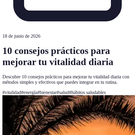
18 de junio de 2026
10 consejos prácticos para
mejorar tu vitalidad diaria
Descubre 10 consejos prácticos para mejorar tu vitalidad diaria con
métodos simples y efectivos que puedes integrar en tu rutina.
#
vitalidad
#
energía
#
bienestar
#
salud
#
hábitos saludables