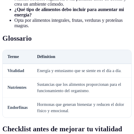
crea un ambiente cómodo.
¿Qué tipo de alimentos debo incluir para aumentar mi
energía?
Opta por alimentos integrales, frutas, verduras y proteínas
magras.
Glossario
Terme
Définition
Vitalidad
Energía y entusiasmo que se siente en el día a día.
Sustancias que los alimentos proporcionan para el
Nutrientes
funcionamiento del organismo.
Hormonas que generan bienestar y reducen el dolor
Endorfinas
físico y emocional.
Checklist antes de mejorar tu vitalidad