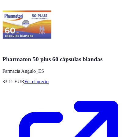
Pharmaton 50 plus 60 cápsulas blandas
Farmacia Angulo_ES
33.11
EUR
Ver el precio