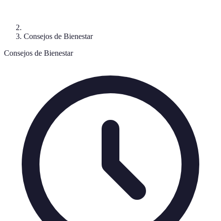
Consejos de Bienestar
Consejos de Bienestar