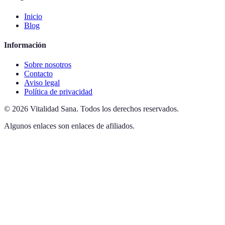
Inicio
Blog
Información
Sobre nosotros
Contacto
Aviso legal
Política de privacidad
©
2026
Vitalidad Sana
.
Todos los derechos reservados.
Algunos enlaces son enlaces de afiliados.