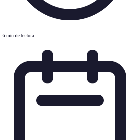
6 min de lectura