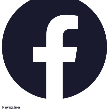
Navigation