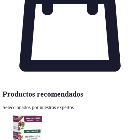
Productos recomendados
Seleccionados por nuestros expertos