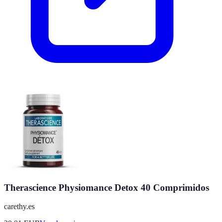
Therascience Physiomance Detox 40 Comprimidos
carethy.es