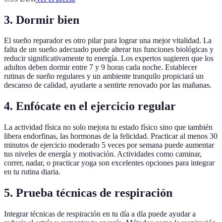
3. Dormir bien
El sueño reparador es otro pilar para lograr una mejor vitalidad. La
falta de un sueño adecuado puede alterar tus funciones biológicas y
reducir significativamente tu energía. Los expertos sugieren que los
adultos deben dormir entre 7 y 9 horas cada noche. Establecer
rutinas de sueño regulares y un ambiente tranquilo propiciará un
descanso de calidad, ayudarte a sentirte renovado por las mañanas.
4. Enfócate en el ejercicio regular
La actividad física no solo mejora tu estado físico sino que también
libera endorfinas, las hormonas de la felicidad. Practicar al menos 30
minutos de ejercicio moderado 5 veces por semana puede aumentar
tus niveles de energía y motivación. Actividades como caminar,
correr, nadar, o practicar yoga son excelentes opciones para integrar
en tu rutina diaria.
5. Prueba técnicas de respiración
Integrar técnicas de respiración en tu día a día puede ayudar a