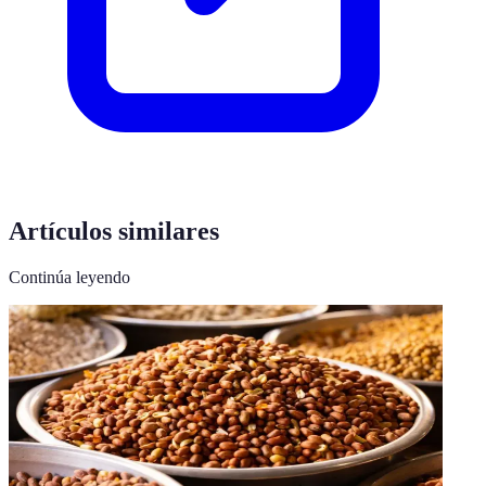
Artículos similares
Continúa leyendo