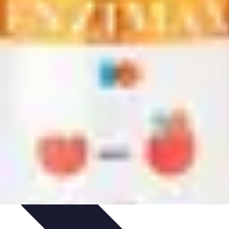
Vitalidad