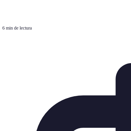
6 min de lectura