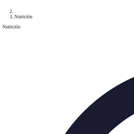
Nutrición
Nutrición