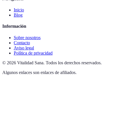
Inicio
Blog
Información
Sobre nosotros
Contacto
Aviso legal
Política de privacidad
©
2026
Vitalidad Sana
.
Todos los derechos reservados.
Algunos enlaces son enlaces de afiliados.