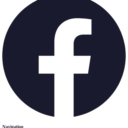
Navigation