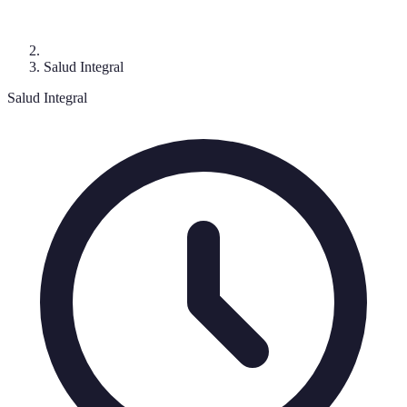
Salud Integral
Salud Integral