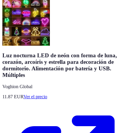
Luz nocturna LED de neón con forma de luna,
corazón, arcoíris y estrella para decoración de
dormitorio. Alimentación por batería y USB.
Múltiples
Voghion Global
11.87
EUR
Ver el precio