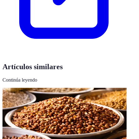
Artículos similares
Continúa leyendo