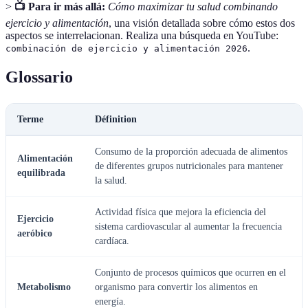
>
📺 Para ir más allá:
Cómo maximizar tu salud combinando
ejercicio y alimentación
, una visión detallada sobre cómo estos dos
aspectos se interrelacionan. Realiza una búsqueda en YouTube:
.
combinación de ejercicio y alimentación 2026
Glossario
Terme
Définition
Consumo de la proporción adecuada de alimentos
Alimentación
de diferentes grupos nutricionales para mantener
equilibrada
la salud.
Actividad física que mejora la eficiencia del
Ejercicio
sistema cardiovascular al aumentar la frecuencia
aeróbico
cardíaca.
Conjunto de procesos químicos que ocurren en el
Metabolismo
organismo para convertir los alimentos en
energía.