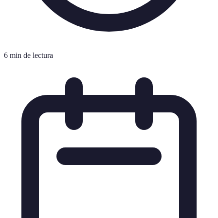
6 min de lectura