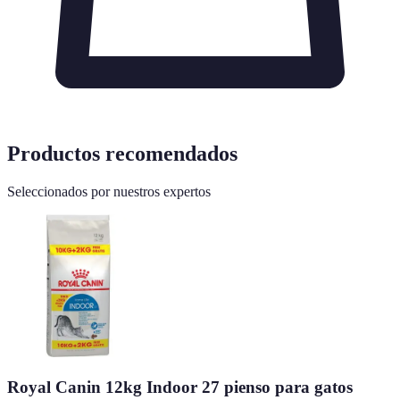
Productos recomendados
Seleccionados por nuestros expertos
Royal Canin 12kg Indoor 27 pienso para gatos