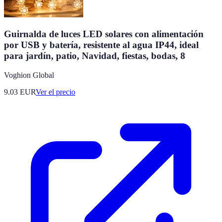
Guirnalda de luces LED solares con alimentación
por USB y batería, resistente al agua IP44, ideal
para jardín, patio, Navidad, fiestas, bodas, 8
Voghion Global
9.03
EUR
Ver el precio