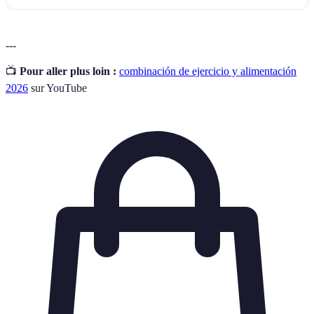
---
📺
Pour aller plus loin :
combinación de ejercicio y alimentación
2026
sur YouTube