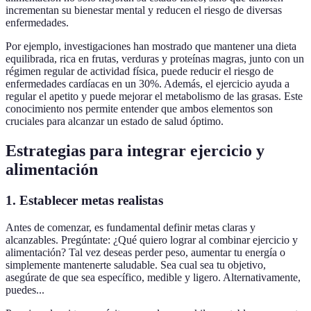
incrementan su bienestar mental y reducen el riesgo de diversas
enfermedades.
Por ejemplo, investigaciones han mostrado que mantener una dieta
equilibrada, rica en frutas, verduras y proteínas magras, junto con un
régimen regular de actividad física, puede reducir el riesgo de
enfermedades cardíacas en un 30%. Además, el ejercicio ayuda a
regular el apetito y puede mejorar el metabolismo de las grasas. Este
conocimiento nos permite entender que ambos elementos son
cruciales para alcanzar un estado de salud óptimo.
Estrategias para integrar ejercicio y
alimentación
1. Establecer metas realistas
Antes de comenzar, es fundamental definir metas claras y
alcanzables. Pregúntate: ¿Qué quiero lograr al combinar ejercicio y
alimentación? Tal vez deseas perder peso, aumentar tu energía o
simplemente mantenerte saludable. Sea cual sea tu objetivo,
asegúrate de que sea específico, medible y ligero. Alternativamente,
puedes...