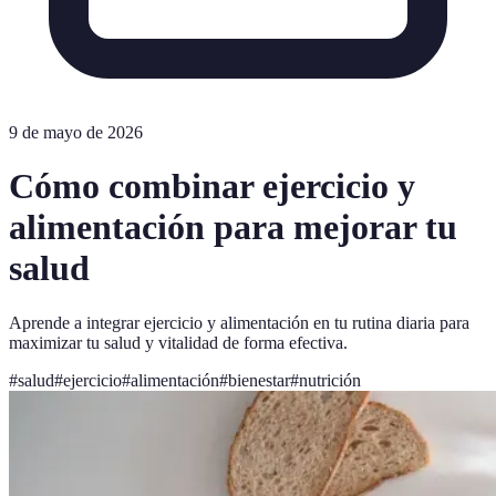
9 de mayo de 2026
Cómo combinar ejercicio y
alimentación para mejorar tu
salud
Aprende a integrar ejercicio y alimentación en tu rutina diaria para
maximizar tu salud y vitalidad de forma efectiva.
#
salud
#
ejercicio
#
alimentación
#
bienestar
#
nutrición