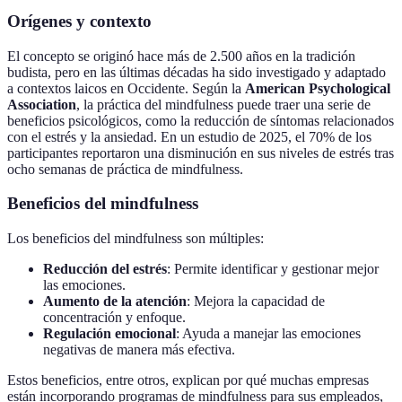
Orígenes y contexto
El concepto se originó hace más de 2.500 años en la tradición
budista, pero en las últimas décadas ha sido investigado y adaptado
a contextos laicos en Occidente. Según la
American Psychological
Association
, la práctica del mindfulness puede traer una serie de
beneficios psicológicos, como la reducción de síntomas relacionados
con el estrés y la ansiedad. En un estudio de 2025, el 70% de los
participantes reportaron una disminución en sus niveles de estrés tras
ocho semanas de práctica de mindfulness.
Beneficios del mindfulness
Los beneficios del mindfulness son múltiples:
Reducción del estrés
: Permite identificar y gestionar mejor
las emociones.
Aumento de la atención
: Mejora la capacidad de
concentración y enfoque.
Regulación emocional
: Ayuda a manejar las emociones
negativas de manera más efectiva.
Estos beneficios, entre otros, explican por qué muchas empresas
están incorporando programas de mindfulness para sus empleados,