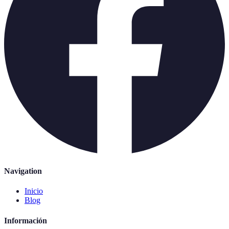
Navigation
Inicio
Blog
Información