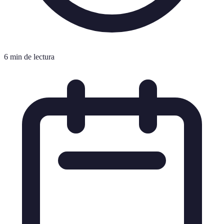
6 min de lectura