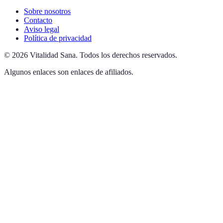
Sobre nosotros
Contacto
Aviso legal
Política de privacidad
©
2026
Vitalidad Sana
.
Todos los derechos reservados.
Algunos enlaces son enlaces de afiliados.