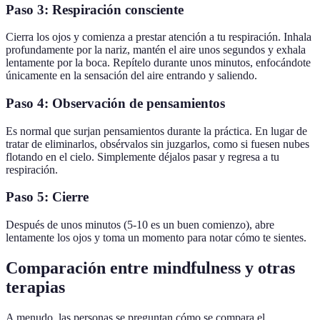
Paso 3: Respiración consciente
Cierra los ojos y comienza a prestar atención a tu respiración. Inhala
profundamente por la nariz, mantén el aire unos segundos y exhala
lentamente por la boca. Repítelo durante unos minutos, enfocándote
únicamente en la sensación del aire entrando y saliendo.
Paso 4: Observación de pensamientos
Es normal que surjan pensamientos durante la práctica. En lugar de
tratar de eliminarlos, obsérvalos sin juzgarlos, como si fuesen nubes
flotando en el cielo. Simplemente déjalos pasar y regresa a tu
respiración.
Paso 5: Cierre
Después de unos minutos (5-10 es un buen comienzo), abre
lentamente los ojos y toma un momento para notar cómo te sientes.
Comparación entre mindfulness y otras
terapias
A menudo, las personas se preguntan cómo se compara el