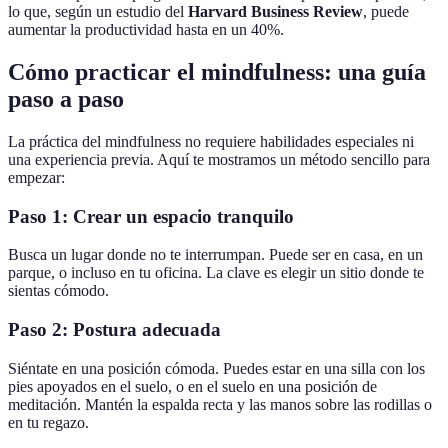
lo que, según un estudio del
Harvard Business Review
, puede
aumentar la productividad hasta en un 40%.
Cómo practicar el mindfulness: una guía
paso a paso
La práctica del mindfulness no requiere habilidades especiales ni
una experiencia previa. Aquí te mostramos un método sencillo para
empezar:
Paso 1: Crear un espacio tranquilo
Busca un lugar donde no te interrumpan. Puede ser en casa, en un
parque, o incluso en tu oficina. La clave es elegir un sitio donde te
sientas cómodo.
Paso 2: Postura adecuada
Siéntate en una posición cómoda. Puedes estar en una silla con los
pies apoyados en el suelo, o en el suelo en una posición de
meditación. Mantén la espalda recta y las manos sobre las rodillas o
en tu regazo.