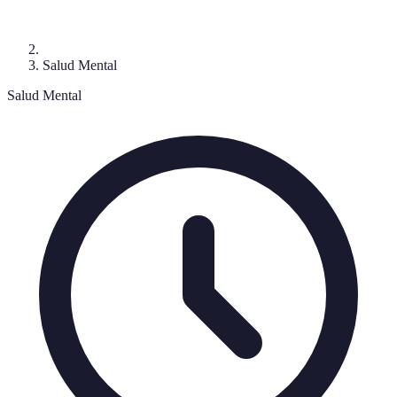
Salud Mental
Salud Mental