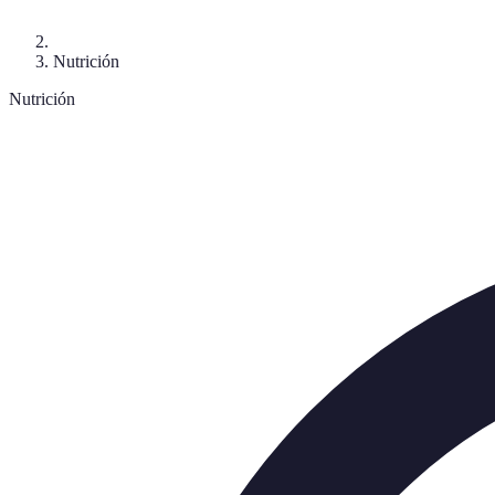
Nutrición
Nutrición