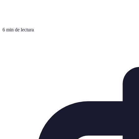
6 min de lectura