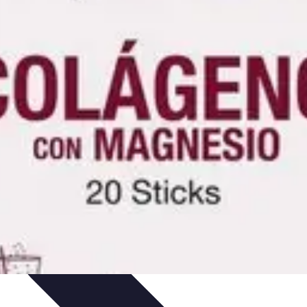
Vitalidad