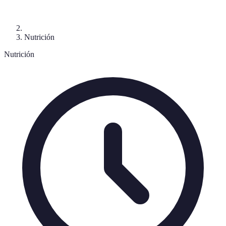
Nutrición
Nutrición