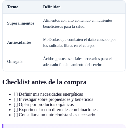
Terme
Définition
Alimentos con alto contenido en nutrientes
Superalimentos
beneficiosos para la salud.
Moléculas que combaten el daño causado por
Antioxidantes
los radicales libres en el cuerpo.
Ácidos grasos esenciales necesarios para el
Omega 3
adecuado funcionamiento del cerebro.
Checklist antes de la compra
[ ] Definir mis necesidades energéticas
[ ] Investigar sobre propiedades y beneficios
[ ] Optar por productos orgánicos
[ ] Experimentar con diferentes combinaciones
[ ] Consultar a un nutricionista si es necesario