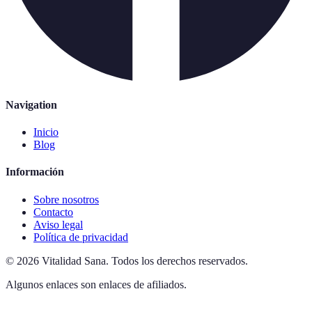
Navigation
Inicio
Blog
Información
Sobre nosotros
Contacto
Aviso legal
Política de privacidad
©
2026
Vitalidad Sana
.
Todos los derechos reservados.
Algunos enlaces son enlaces de afiliados.