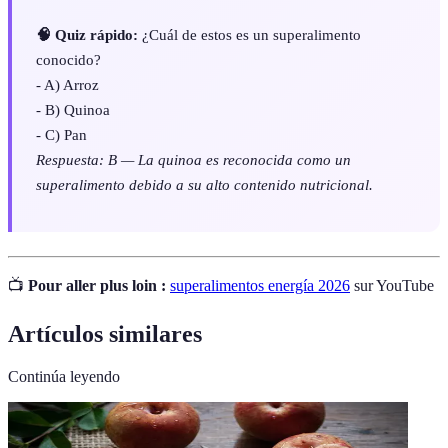
🧠 Quiz rápido:
¿Cuál de estos es un superalimento
conocido?
- A) Arroz
- B) Quinoa
- C) Pan
Respuesta: B — La quinoa es reconocida como un
superalimento debido a su alto contenido nutricional.
📺
Pour aller plus loin :
superalimentos energía 2026
sur YouTube
Artículos similares
Continúa leyendo