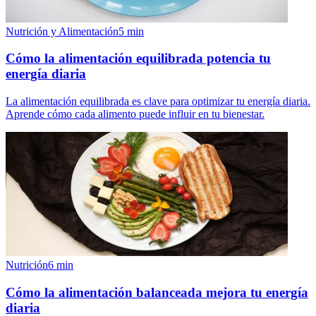
Nutrición y Alimentación
5
min
Cómo la alimentación equilibrada potencia tu
energía diaria
La alimentación equilibrada es clave para optimizar tu energía diaria.
Aprende cómo cada alimento puede influir en tu bienestar.
Nutrición
6
min
Cómo la alimentación balanceada mejora tu energía
diaria