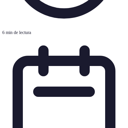
6 min de lectura