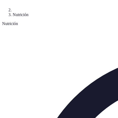
Nutrición
Nutrición