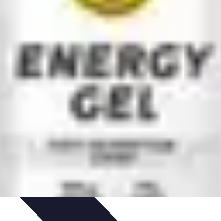
Vitalidad