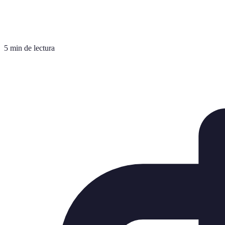
5 min de lectura