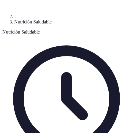
Nutrición Saludable
Nutrición Saludable