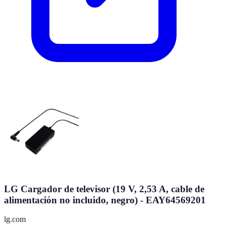
LG Cargador de televisor (19 V, 2,53 A, cable de
alimentación no incluido, negro) - EAY64569201
lg.com