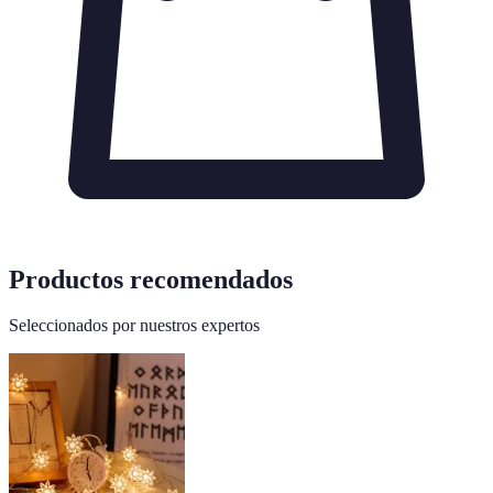
Productos recomendados
Seleccionados por nuestros expertos