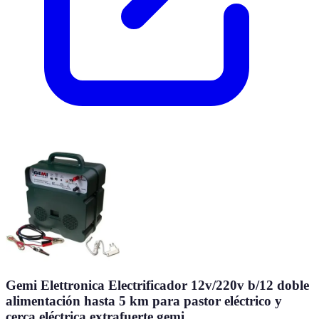
Gemi Elettronica Electrificador 12v/220v b/12 doble
alimentación hasta 5 km para pastor eléctrico y
cerca eléctrica extrafuerte gemi