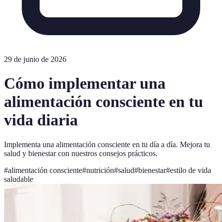
29 de junio de 2026
Cómo implementar una
alimentación consciente en tu
vida diaria
Implementa una alimentación consciente en tu día a día. Mejora tu
salud y bienestar con nuestros consejos prácticos.
#
alimentación consciente
#
nutrición
#
salud
#
bienestar
#
estilo de vida
saludable