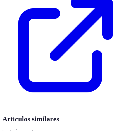
Artículos similares