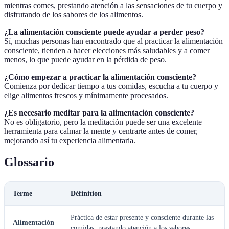
mientras comes, prestando atención a las sensaciones de tu cuerpo y
disfrutando de los sabores de los alimentos.
¿La alimentación consciente puede ayudar a perder peso?
Sí, muchas personas han encontrado que al practicar la alimentación
consciente, tienden a hacer elecciones más saludables y a comer
menos, lo que puede ayudar en la pérdida de peso.
¿Cómo empezar a practicar la alimentación consciente?
Comienza por dedicar tiempo a tus comidas, escucha a tu cuerpo y
elige alimentos frescos y mínimamente procesados.
¿Es necesario meditar para la alimentación consciente?
No es obligatorio, pero la meditación puede ser una excelente
herramienta para calmar la mente y centrarte antes de comer,
mejorando así tu experiencia alimentaria.
Glossario
Terme
Définition
Práctica de estar presente y consciente durante las
Alimentación
comidas, prestando atención a los sabores,