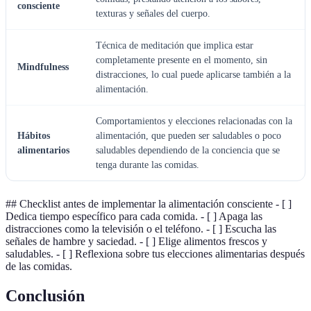
consciente
texturas y señales del cuerpo.
Técnica de meditación que implica estar
completamente presente en el momento, sin
Mindfulness
distracciones, lo cual puede aplicarse también a la
alimentación.
Comportamientos y elecciones relacionadas con la
Hábitos
alimentación, que pueden ser saludables o poco
alimentarios
saludables dependiendo de la conciencia que se
tenga durante las comidas.
## Checklist antes de implementar la alimentación consciente - [ ]
Dedica tiempo específico para cada comida. - [ ] Apaga las
distracciones como la televisión o el teléfono. - [ ] Escucha las
señales de hambre y saciedad. - [ ] Elige alimentos frescos y
saludables. - [ ] Reflexiona sobre tus elecciones alimentarias después
de las comidas.
Conclusión