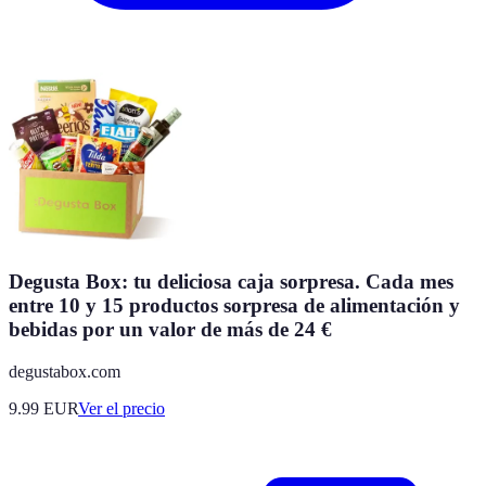
Degusta Box: tu deliciosa caja sorpresa. Cada mes
entre 10 y 15 productos sorpresa de alimentación y
bebidas por un valor de más de 24 €
degustabox.com
9.99
EUR
Ver el precio