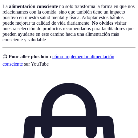
La
alimentación consciente
no solo transforma la forma en que nos
relacionamos con la comida, sino que también tiene un impacto
positivo en nuestra salud mental y física. Adoptar estos hábitos
puede mejorar tu calidad de vida diariamente.
No olvides
visitar
nuestra selección de productos recomendados para facilitadores que
pueden ayudarte en este camino hacia una alimentación más
consciente y saludable.
📺
Pour aller plus loin :
cómo implementar alimentación
consciente
sur YouTube