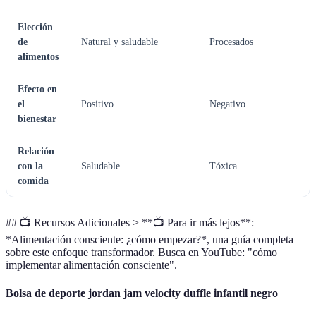
Elección
de
Natural y saludable
Procesados
alimentos
Efecto en
el
Positivo
Negativo
bienestar
Relación
con la
Saludable
Tóxica
comida
## 📺 Recursos Adicionales > **📺 Para ir más lejos**:
*Alimentación consciente: ¿cómo empezar?*, una guía completa
sobre este enfoque transformador. Busca en YouTube: "cómo
implementar alimentación consciente".
Bolsa de deporte jordan jam velocity duffle infantil negro