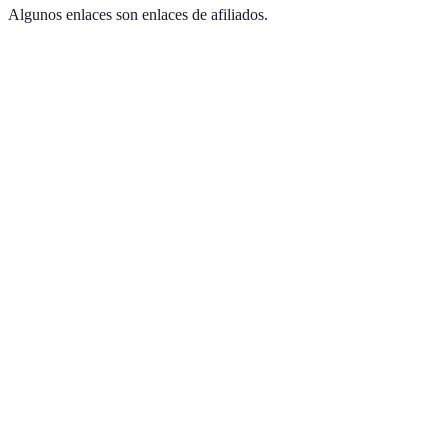
Algunos enlaces son enlaces de afiliados.