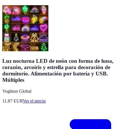
Luz nocturna LED de neón con forma de luna,
corazón, arcoíris y estrella para decoración de
dormitorio. Alimentación por batería y USB.
Múltiples
Voghion Global
11.87
EUR
Ver el precio