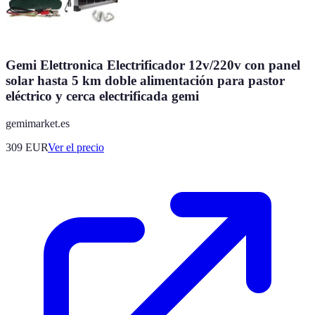
Gemi Elettronica Electrificador 12v/220v con panel
solar hasta 5 km doble alimentación para pastor
eléctrico y cerca electrificada gemi
gemimarket.es
309
EUR
Ver el precio