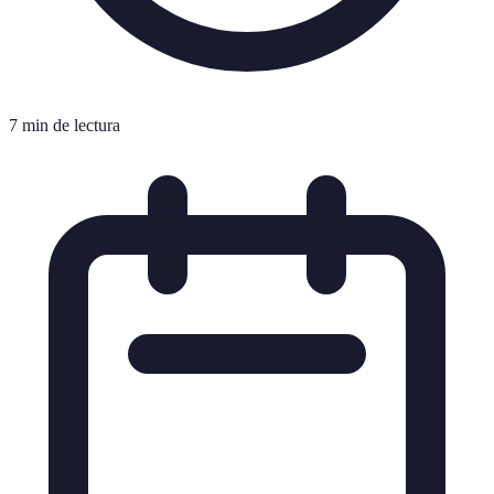
7 min de lectura