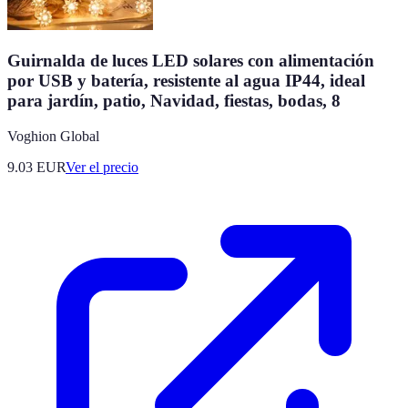
Guirnalda de luces LED solares con alimentación
por USB y batería, resistente al agua IP44, ideal
para jardín, patio, Navidad, fiestas, bodas, 8
Voghion Global
9.03
EUR
Ver el precio