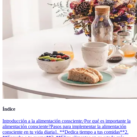
Índice
Introducción a la alimentación consciente
¿Por qué es importante la
alimentación consciente?
Pasos para implementar la alimentación
consciente en tu vida diaria
1. **Dedica tiempo a tus comidas**
2.