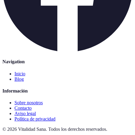
Navigation
Inicio
Blog
Información
Sobre nosotros
Contacto
Aviso legal
Política de privacidad
©
2026
Vitalidad Sana
.
Todos los derechos reservados.