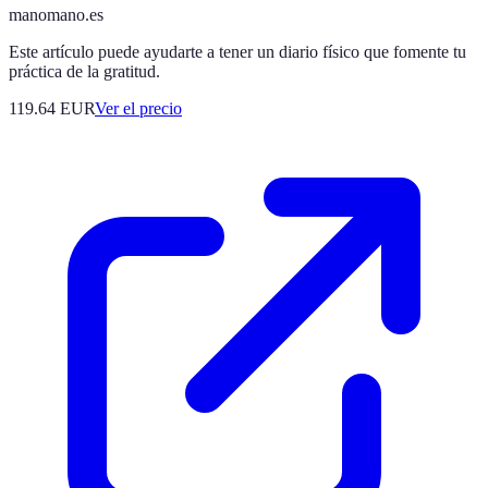
manomano.es
Este artículo puede ayudarte a tener un diario físico que fomente tu
práctica de la gratitud.
119.64
EUR
Ver el precio