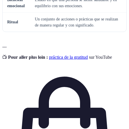
emocional
equilibrio con sus emociones.
Un conjunto de acciones o prácticas que se realizan
Ritual
de manera regular y con significado.
---
📺
Pour aller plus loin :
práctica de la gratitud
sur YouTube