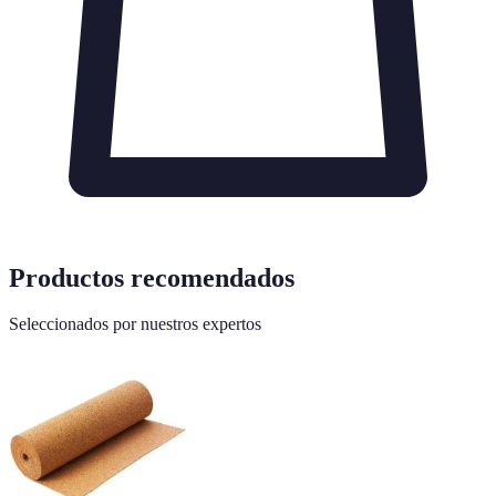
Productos recomendados
Seleccionados por nuestros expertos