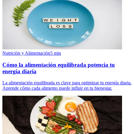
Nutrición y Alimentación
5
min
Cómo la alimentación equilibrada potencia tu
energía diaria
La alimentación equilibrada es clave para optimizar tu energía diaria.
Aprende cómo cada alimento puede influir en tu bienestar.