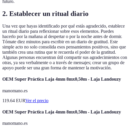
futuro.
2. Establecer un ritual diario
Una vez que hayas identificado por qué estás agradecido, establece
un ritual diario para reflexionar sobre esos elementos. Puedes
hacerlo por la mañana al despertar o por la noche antes de dormir.
Tómate diez minutos para escribir en un diario de gratitud. Este
simple acto no solo consolida esos pensamientos positivos, sino que
también crea una rutina que te recuerda el poder de la gratitud.
Algunas personas encuentran útil compartir sus agradecimientos con
otras, ya sea verbalmente o a través de mensajes; crear un grupo de
apoyo puede ser una gran forma de mantener la motivación.
OEM Super Práctica Laja 4mm 8mx0,50m - Laja Landouzy
manomano.es
119.64
EUR
Ver el precio
OEM Super Práctica Laja 4mm 8mx0,50m - Laja Landouzy
manomano.es