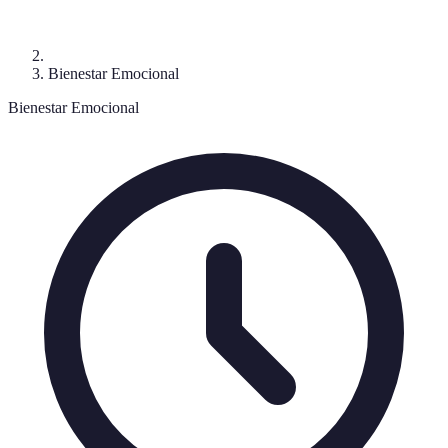
Bienestar Emocional
Bienestar Emocional