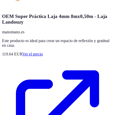
OEM Super Práctica Laja 4mm 8mx0,50m - Laja
Landouzy
manomano.es
Este producto es ideal para crear un espacio de reflexión y gratitud
en casa.
119.64
EUR
Ver el precio