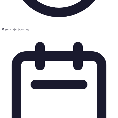
5 min de lectura