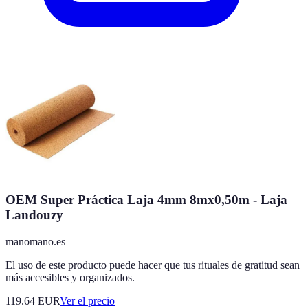
OEM Super Práctica Laja 4mm 8mx0,50m - Laja
Landouzy
manomano.es
El uso de este producto puede hacer que tus rituales de gratitud sean
más accesibles y organizados.
119.64
EUR
Ver el precio