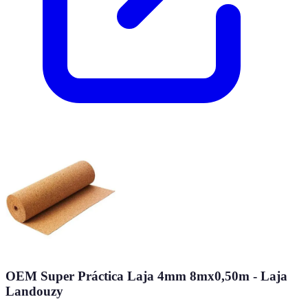
OEM Super Práctica Laja 4mm 8mx0,50m - Laja
Landouzy