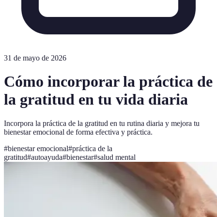
31 de mayo de 2026
Cómo incorporar la práctica de
la gratitud en tu vida diaria
Incorpora la práctica de la gratitud en tu rutina diaria y mejora tu
bienestar emocional de forma efectiva y práctica.
#
bienestar emocional
#
práctica de la
gratitud
#
autoayuda
#
bienestar
#
salud mental