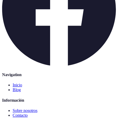
Navigation
Inicio
Blog
Información
Sobre nosotros
Contacto