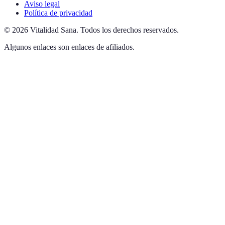
Aviso legal
Política de privacidad
©
2026
Vitalidad Sana
.
Todos los derechos reservados.
Algunos enlaces son enlaces de afiliados.