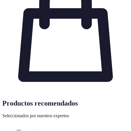
Productos recomendados
Seleccionados por nuestros expertos