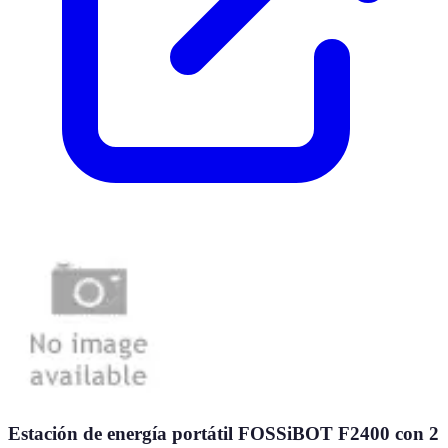
Estación de energía portátil FOSSiBOT F2400 con 2