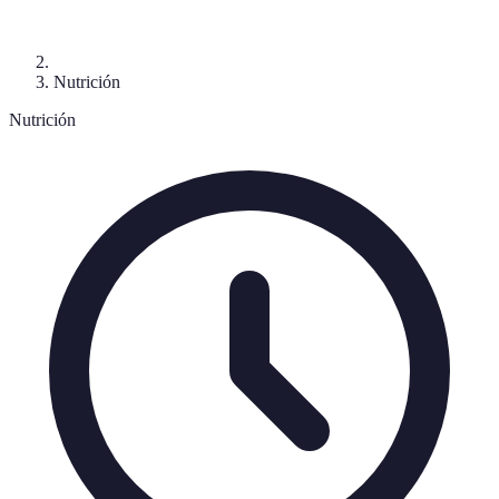
Nutrición
Nutrición