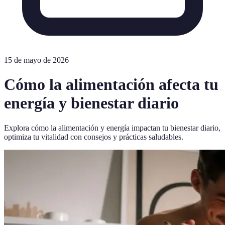
15 de mayo de 2026
Cómo la alimentación afecta tu
energía y bienestar diario
Explora cómo la alimentación y energía impactan tu bienestar diario,
optimiza tu vitalidad con consejos y prácticas saludables.