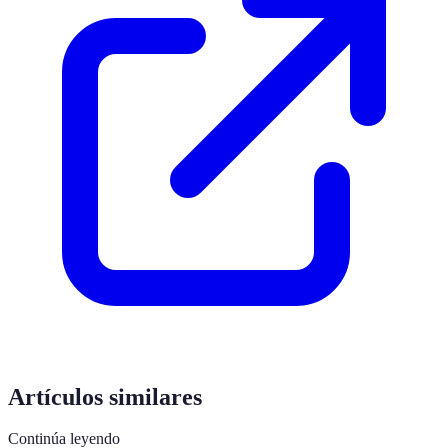
Artículos similares
Continúa leyendo