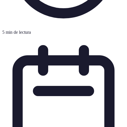
5 min de lectura