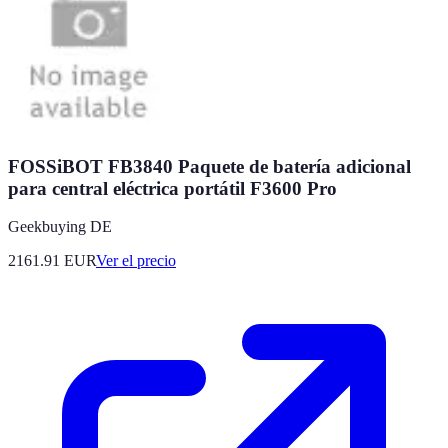
FOSSiBOT FB3840 Paquete de batería adicional
para central eléctrica portátil F3600 Pro
Geekbuying DE
2161.91
EUR
Ver el precio