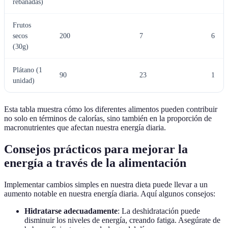
rebanadas)
Frutos
secos
200
7
6
(30g)
Plátano (1
90
23
1
unidad)
Esta tabla muestra cómo los diferentes alimentos pueden contribuir
no solo en términos de calorías, sino también en la proporción de
macronutrientes que afectan nuestra energía diaria.
Consejos prácticos para mejorar la
energía a través de la alimentación
Implementar cambios simples en nuestra dieta puede llevar a un
aumento notable en nuestra energía diaria. Aquí algunos consejos:
Hidratarse adecuadamente
: La deshidratación puede
disminuir los niveles de energía, creando fatiga. Asegúrate de