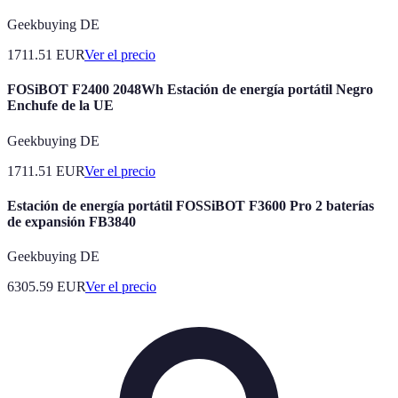
Geekbuying DE
1711.51
EUR
Ver el precio
FOSiBOT F2400 2048Wh Estación de energía portátil Negro
Enchufe de la UE
Geekbuying DE
1711.51
EUR
Ver el precio
Estación de energía portátil FOSSiBOT F3600 Pro 2 baterías
de expansión FB3840
Geekbuying DE
6305.59
EUR
Ver el precio