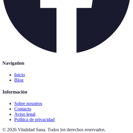
Navigation
Inicio
Blog
Información
Sobre nosotros
Contacto
Aviso legal
Política de privacidad
©
2026
Vitalidad Sana
.
Todos los derechos reservados.