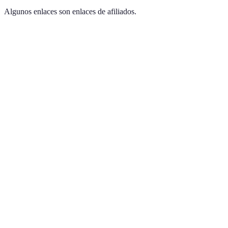
Algunos enlaces son enlaces de afiliados.