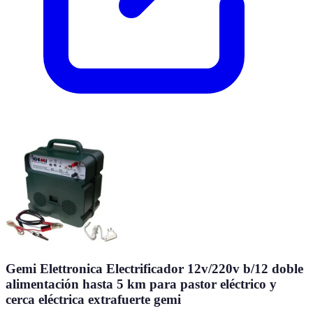
Gemi Elettronica Electrificador 12v/220v b/12 doble
alimentación hasta 5 km para pastor eléctrico y
cerca eléctrica extrafuerte gemi