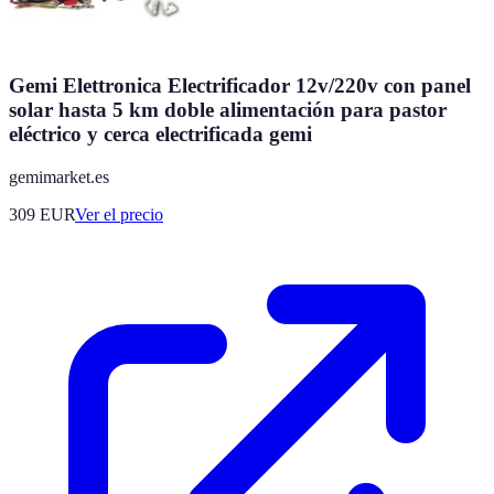
Gemi Elettronica Electrificador 12v/220v con panel
solar hasta 5 km doble alimentación para pastor
eléctrico y cerca electrificada gemi
gemimarket.es
309
EUR
Ver el precio