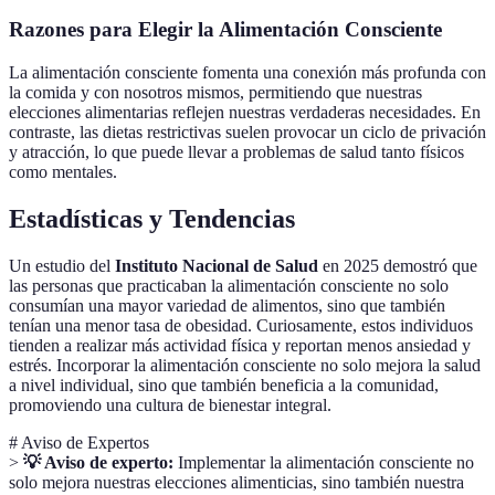
Razones para Elegir la Alimentación Consciente
La alimentación consciente fomenta una conexión más profunda con
la comida y con nosotros mismos, permitiendo que nuestras
elecciones alimentarias reflejen nuestras verdaderas necesidades. En
contraste, las dietas restrictivas suelen provocar un ciclo de privación
y atracción, lo que puede llevar a problemas de salud tanto físicos
como mentales.
Estadísticas y Tendencias
Un estudio del
Instituto Nacional de Salud
en 2025 demostró que
las personas que practicaban la alimentación consciente no solo
consumían una mayor variedad de alimentos, sino que también
tenían una menor tasa de obesidad. Curiosamente, estos individuos
tienden a realizar más actividad física y reportan menos ansiedad y
estrés. Incorporar la alimentación consciente no solo mejora la salud
a nivel individual, sino que también beneficia a la comunidad,
promoviendo una cultura de bienestar integral.
# Aviso de Expertos
>
💡 Aviso de experto:
Implementar la alimentación consciente no
solo mejora nuestras elecciones alimenticias, sino también nuestra