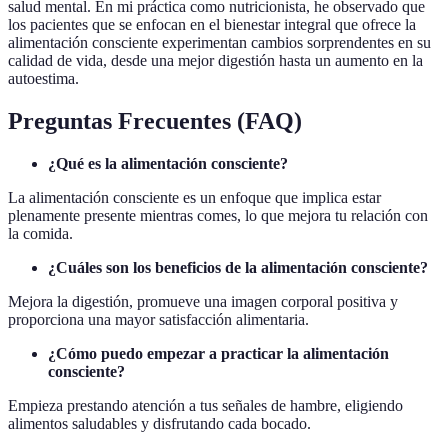
salud mental. En mi práctica como nutricionista, he observado que
los pacientes que se enfocan en el bienestar integral que ofrece la
alimentación consciente experimentan cambios sorprendentes en su
calidad de vida, desde una mejor digestión hasta un aumento en la
autoestima.
Preguntas Frecuentes (FAQ)
¿Qué es la alimentación consciente?
La alimentación consciente es un enfoque que implica estar
plenamente presente mientras comes, lo que mejora tu relación con
la comida.
¿Cuáles son los beneficios de la alimentación consciente?
Mejora la digestión, promueve una imagen corporal positiva y
proporciona una mayor satisfacción alimentaria.
¿Cómo puedo empezar a practicar la alimentación
consciente?
Empieza prestando atención a tus señales de hambre, eligiendo
alimentos saludables y disfrutando cada bocado.