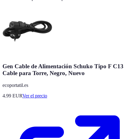
Gen Cable de Alimentación Schuko Tipo F C13
Cable para Torre, Negro, Nuevo
ecoportatil.es
4.99
EUR
Ver el precio