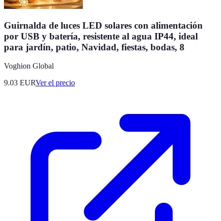
Guirnalda de luces LED solares con alimentación
por USB y batería, resistente al agua IP44, ideal
para jardín, patio, Navidad, fiestas, bodas, 8
Voghion Global
9.03
EUR
Ver el precio