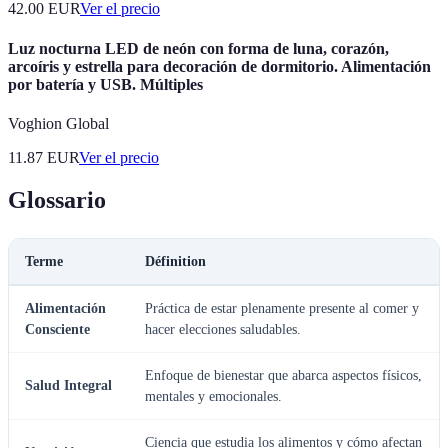
42.00
EUR
Ver el precio
Luz nocturna LED de neón con forma de luna, corazón,
arcoíris y estrella para decoración de dormitorio. Alimentación
por batería y USB. Múltiples
Voghion Global
11.87
EUR
Ver el precio
Glossario
Terme
Définition
Alimentación
Práctica de estar plenamente presente al comer y
Consciente
hacer elecciones saludables.
Enfoque de bienestar que abarca aspectos físicos,
Salud Integral
mentales y emocionales.
Ciencia que estudia los alimentos y cómo afectan