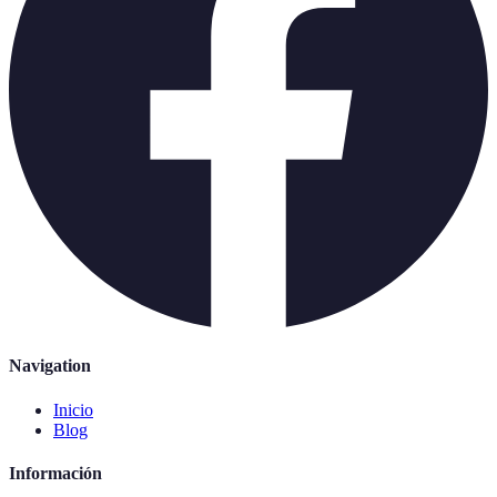
Navigation
Inicio
Blog
Información