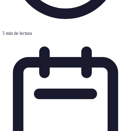
5 min de lectura