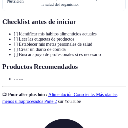
Nutrición
la salud del organismo.
Checklist antes de iniciar
[ ] Identificar mis hábitos alimenticios actuales
[ ] Leer las etiquetas de productos
[ ] Establecer mis metas personales de salud
[ ] Crear un diario de comida
[ ] Buscar apoyo de profesionales si es necesario
Productos Recomendados
- - ---
📺
Pour aller plus loin :
Alimentación Consciente: Más plantas,
menos ultraprocesados Parte 2
sur YouTube