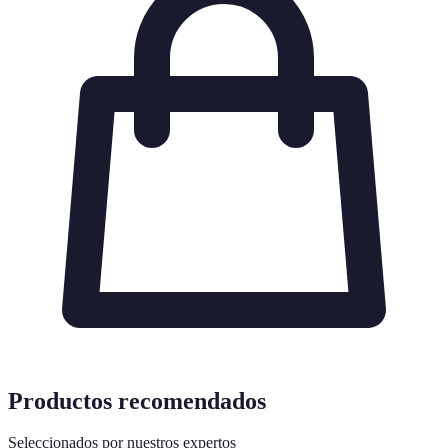
Productos recomendados
Seleccionados por nuestros expertos