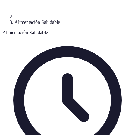
Alimentación Saludable
Alimentación Saludable