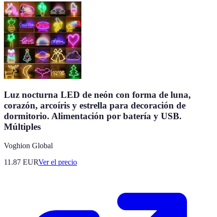
Luz nocturna LED de neón con forma de luna,
corazón, arcoíris y estrella para decoración de
dormitorio. Alimentación por batería y USB.
Múltiples
Voghion Global
11.87
EUR
Ver el precio