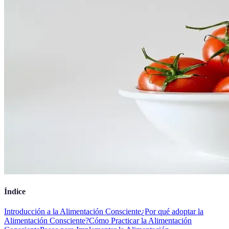
Índice
Introducción a la Alimentación Consciente
¿Por qué adoptar la
Alimentación Consciente?
Cómo Practicar la Alimentación