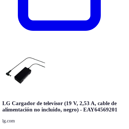
LG Cargador de televisor (19 V, 2,53 A, cable de
alimentación no incluido, negro) - EAY64569201
lg.com