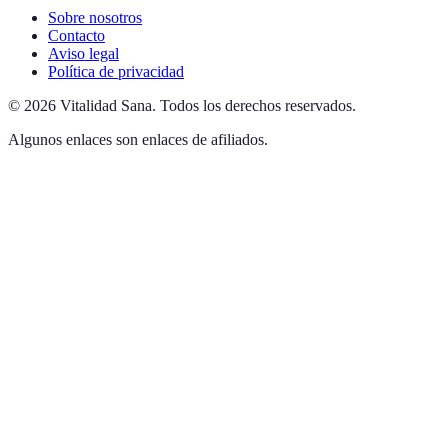
Sobre nosotros
Contacto
Aviso legal
Política de privacidad
©
2026
Vitalidad Sana
.
Todos los derechos reservados.
Algunos enlaces son enlaces de afiliados.