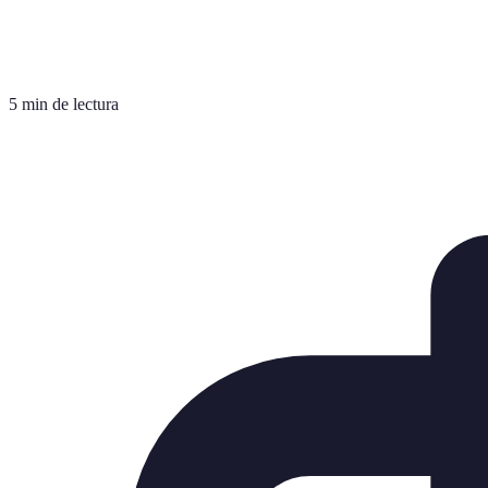
5 min de lectura