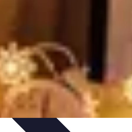
Vitalidad