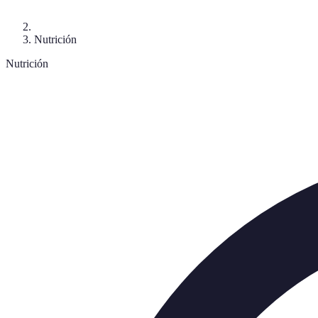
Nutrición
Nutrición