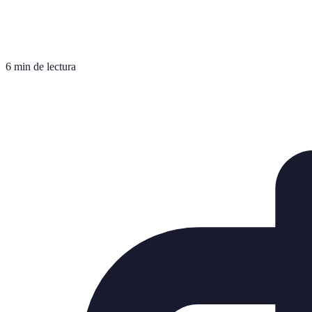
6 min de lectura