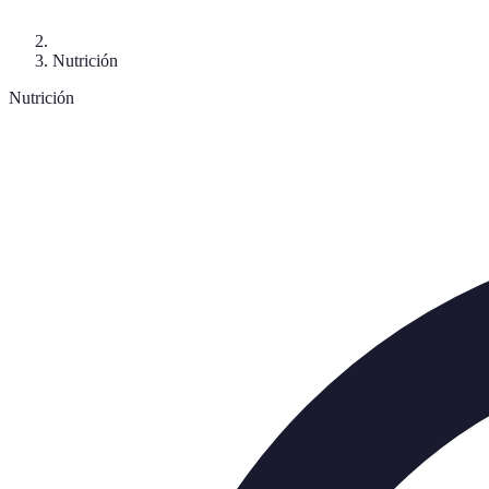
Nutrición
Nutrición