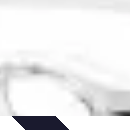
Vitalidad