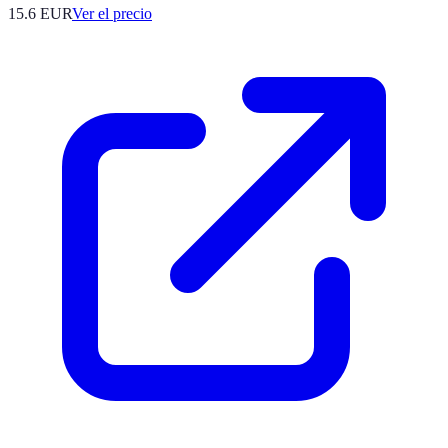
15.6
EUR
Ver el precio