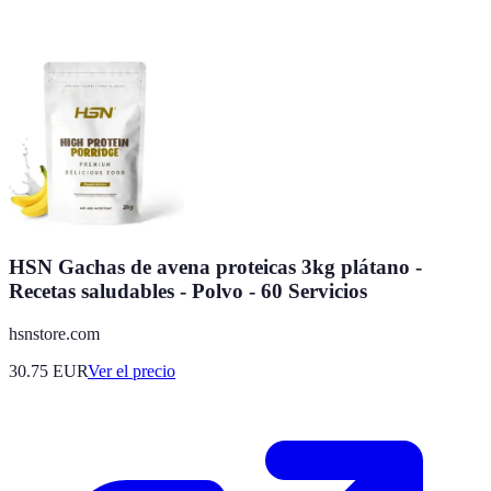
HSN Gachas de avena proteicas 3kg plátano -
Recetas saludables - Polvo - 60 Servicios
hsnstore.com
30.75
EUR
Ver el precio