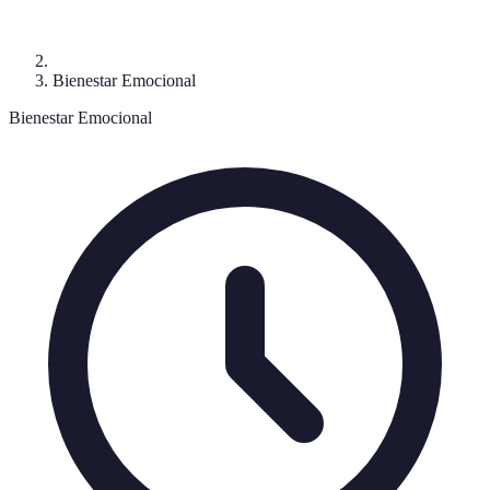
Bienestar Emocional
Bienestar Emocional