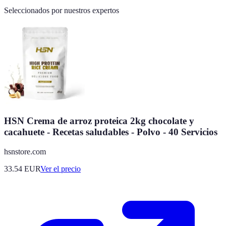
Seleccionados por nuestros expertos
HSN Crema de arroz proteica 2kg chocolate y
cacahuete - Recetas saludables - Polvo - 40 Servicios
hsnstore.com
33.54
EUR
Ver el precio