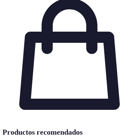
Productos recomendados