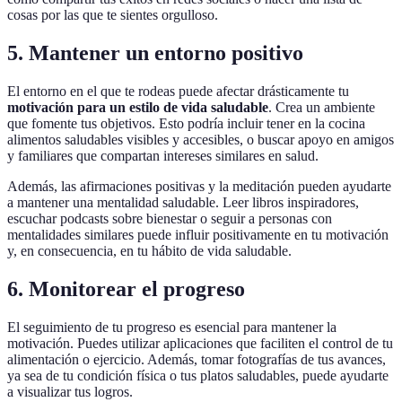
cosas por las que te sientes orgulloso.
5. Mantener un entorno positivo
El entorno en el que te rodeas puede afectar drásticamente tu
motivación para un estilo de vida saludable
. Crea un ambiente
que fomente tus objetivos. Esto podría incluir tener en la cocina
alimentos saludables visibles y accesibles, o buscar apoyo en amigos
y familiares que compartan intereses similares en salud.
Además, las afirmaciones positivas y la meditación pueden ayudarte
a mantener una mentalidad saludable. Leer libros inspiradores,
escuchar podcasts sobre bienestar o seguir a personas con
mentalidades similares puede influir positivamente en tu motivación
y, en consecuencia, en tu hábito de vida saludable.
6. Monitorear el progreso
El seguimiento de tu progreso es esencial para mantener la
motivación. Puedes utilizar aplicaciones que faciliten el control de tu
alimentación o ejercicio. Además, tomar fotografías de tus avances,
ya sea de tu condición física o tus platos saludables, puede ayudarte
a visualizar tus logros.