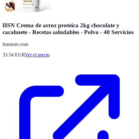
HSN Crema de arroz proteica 2kg chocolate y
cacahuete - Recetas saludables - Polvo - 40 Servicios
hsnstore.com
33.54
EUR
Ver el precio