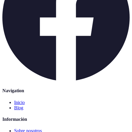
Navigation
Inicio
Blog
Información
Sobre nosotros