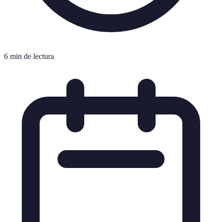
6 min de lectura