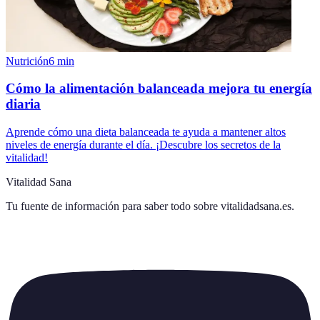
Nutrición
6
min
Cómo la alimentación balanceada mejora tu energía
diaria
Aprende cómo una dieta balanceada te ayuda a mantener altos
niveles de energía durante el día. ¡Descubre los secretos de la
vitalidad!
Vitalidad Sana
Tu fuente de información para saber todo sobre
vitalidadsana.es
.