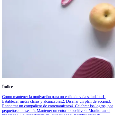
Índice
Cómo mantener la motivación para un estilo de vida saludable
1.
Establecer metas claras y alcanzables
2. Diseñar un plan de acción
3.
Encontrar un compañero de entrenamiento
4. Celebrar los logros, por
pequeños que sean
5. Mantener un entorno positivo
6. Monitorear el