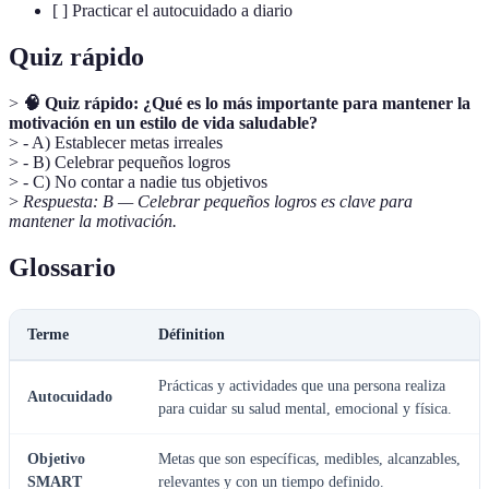
[ ] Practicar el autocuidado a diario
Quiz rápido
>
🧠 Quiz rápido: ¿Qué es lo más importante para mantener la
motivación en un estilo de vida saludable?
> - A) Establecer metas irreales
> - B) Celebrar pequeños logros
> - C) No contar a nadie tus objetivos
>
Respuesta: B — Celebrar pequeños logros es clave para
mantener la motivación.
Glossario
Terme
Définition
Prácticas y actividades que una persona realiza
Autocuidado
para cuidar su salud mental, emocional y física.
Objetivo
Metas que son específicas, medibles, alcanzables,
SMART
relevantes y con un tiempo definido.