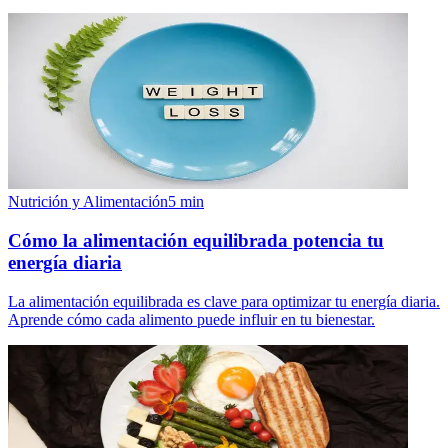
Nutrición y Alimentación
5
min
Cómo la alimentación equilibrada potencia tu
energía diaria
La alimentación equilibrada es clave para optimizar tu energía diaria.
Aprende cómo cada alimento puede influir en tu bienestar.