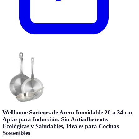
Wellhome Sartenes de Acero Inoxidable 20 a 34 cm,
Aptas para Inducción, Sin Antiadherente,
Ecológicas y Saludables, Ideales para Cocinas
Sostenibles