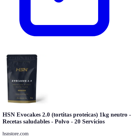
HSN Evocakes 2.0 (tortitas proteicas) 1kg neutro -
Recetas saludables - Polvo - 20 Servicios
hsnstore.com