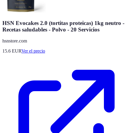
HSN Evocakes 2.0 (tortitas proteicas) 1kg neutro -
Recetas saludables - Polvo - 20 Servicios
hsnstore.com
15.6
EUR
Ver el precio