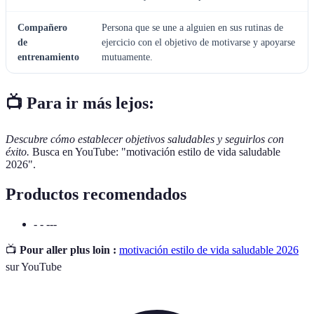
Compañero
Persona que se une a alguien en sus rutinas de
de
ejercicio con el objetivo de motivarse y apoyarse
entrenamiento
mutuamente.
📺 Para ir más lejos:
Descubre cómo establecer objetivos saludables y seguirlos con
éxito.
Busca en YouTube: "motivación estilo de vida saludable
2026".
Productos recomendados
- - ---
📺
Pour aller plus loin :
motivación estilo de vida saludable 2026
sur YouTube