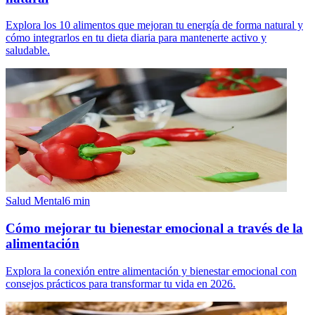
Explora los 10 alimentos que mejoran tu energía de forma natural y
cómo integrarlos en tu dieta diaria para mantenerte activo y
saludable.
Salud Mental
6
min
Cómo mejorar tu bienestar emocional a través de la
alimentación
Explora la conexión entre alimentación y bienestar emocional con
consejos prácticos para transformar tu vida en 2026.