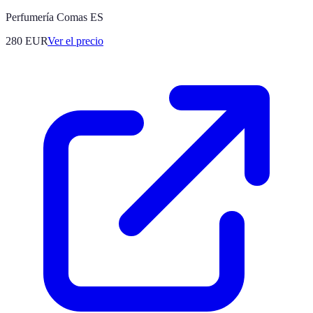
Perfumería Comas ES
280
EUR
Ver el precio