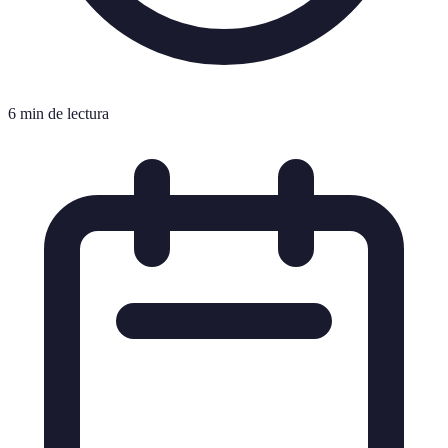
6 min de lectura