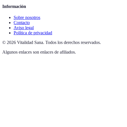
Información
Sobre nosotros
Contacto
Aviso legal
Política de privacidad
©
2026
Vitalidad Sana
.
Todos los derechos reservados.
Algunos enlaces son enlaces de afiliados.