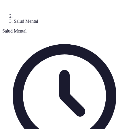
Salud Mental
Salud Mental