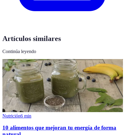
Artículos similares
Continúa leyendo
Nutrición
6
min
10 alimentos que mejoran tu energía de forma
natural