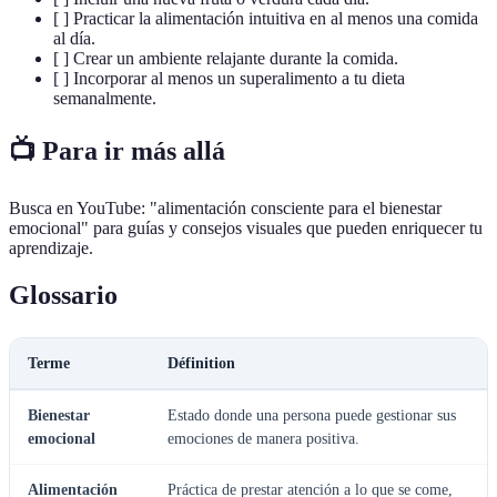
[ ] Practicar la alimentación intuitiva en al menos una comida
al día.
[ ] Crear un ambiente relajante durante la comida.
[ ] Incorporar al menos un superalimento a tu dieta
semanalmente.
📺 Para ir más allá
Busca en YouTube: "alimentación consciente para el bienestar
emocional" para guías y consejos visuales que pueden enriquecer tu
aprendizaje.
Glossario
Terme
Définition
Bienestar
Estado donde una persona puede gestionar sus
emocional
emociones de manera positiva.
Alimentación
Práctica de prestar atención a lo que se come,