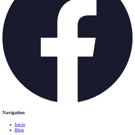
Navigation
Inicio
Blog