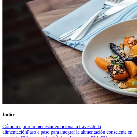
Índice
Cómo mejorar tu bienestar emocional a través de la
alimentación
Paso a paso para integrar la alimentación consciente en