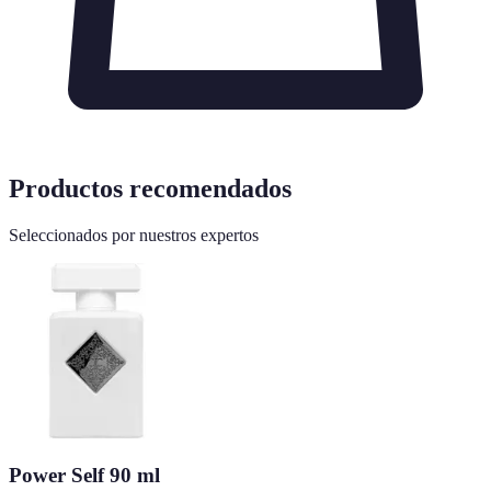
Productos recomendados
Seleccionados por nuestros expertos
Power Self 90 ml