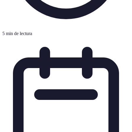
5 min de lectura