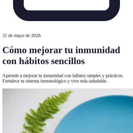
31 de mayo de 2026
Cómo mejorar tu inmunidad
con hábitos sencillos
Aprende a mejorar tu inmunidad con hábitos simples y prácticos.
Fortalece tu sistema inmunológico y vive más saludable.