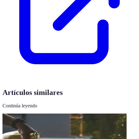
Artículos similares
Continúa leyendo