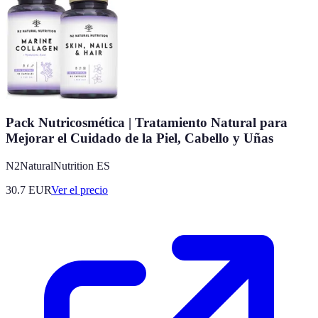
Pack Nutricosmética | Tratamiento Natural para
Mejorar el Cuidado de la Piel, Cabello y Uñas
N2NaturalNutrition ES
30.7
EUR
Ver el precio