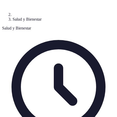
Salud y Bienestar
Salud y Bienestar