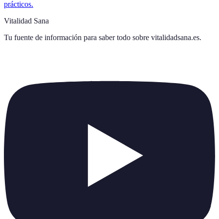
prácticos.
Vitalidad Sana
Tu fuente de información para saber todo sobre
vitalidadsana.es
.