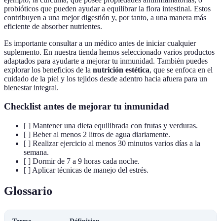
probióticos que pueden ayudar a equilibrar la flora intestinal. Estos
contribuyen a una mejor digestión y, por tanto, a una manera más
eficiente de absorber nutrientes.
Es importante consultar a un médico antes de iniciar cualquier
suplemento. En nuestra tienda hemos seleccionado varios productos
adaptados para ayudarte a mejorar tu inmunidad. También puedes
explorar los beneficios de la
nutrición estética
, que se enfoca en el
cuidado de la piel y los tejidos desde adentro hacia afuera para un
bienestar integral.
Checklist antes de mejorar tu inmunidad
[ ] Mantener una dieta equilibrada con frutas y verduras.
[ ] Beber al menos 2 litros de agua diariamente.
[ ] Realizar ejercicio al menos 30 minutos varios días a la
semana.
[ ] Dormir de 7 a 9 horas cada noche.
[ ] Aplicar técnicas de manejo del estrés.
Glossario