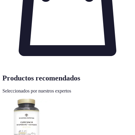
Productos recomendados
Seleccionados por nuestros expertos