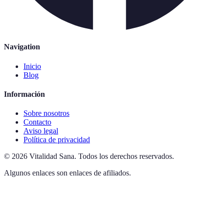
Navigation
Inicio
Blog
Información
Sobre nosotros
Contacto
Aviso legal
Política de privacidad
©
2026
Vitalidad Sana
.
Todos los derechos reservados.
Algunos enlaces son enlaces de afiliados.