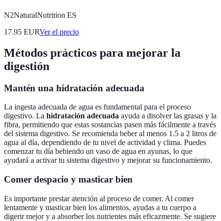
N2NaturalNutrition ES
17.95
EUR
Ver el precio
Métodos prácticos para mejorar la
digestión
Mantén una hidratación adecuada
La ingesta adecuada de agua es fundamental para el proceso
digestivo. La
hidratación adecuada
ayuda a disolver las grasas y la
fibra, permitiendo que estas sostancias pasen más fácilmente a través
del sistema digestivo. Se recomienda beber al menos 1.5 a 2 litros de
agua al día, dependiendo de tu nivel de actividad y clima. Puedes
comenzar tu día bebiendo un vaso de agua en ayunas, lo que
ayudará a activar tu sistema digestivo y mejorar su funcionamiento.
Comer despacio y masticar bien
Es importante prestar atención al proceso de comer. Al comer
lentamente y masticar bien los alimentos, ayudas a tu cuerpo a
digerir mejor y a absorber los nutrientes más eficazmente. Se sugiere