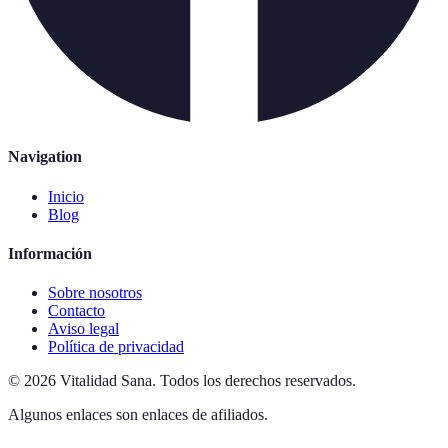
Navigation
Inicio
Blog
Información
Sobre nosotros
Contacto
Aviso legal
Política de privacidad
©
2026
Vitalidad Sana
.
Todos los derechos reservados.
Algunos enlaces son enlaces de afiliados.