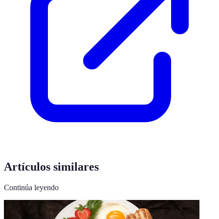
Artículos similares
Continúa leyendo