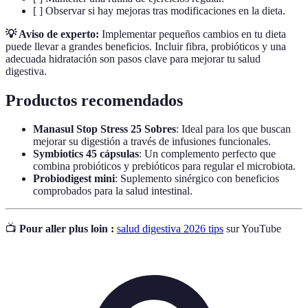
[ ] Observar si hay mejoras tras modificaciones en la dieta.
💡 Aviso de experto:
Implementar pequeños cambios en tu dieta
puede llevar a grandes beneficios. Incluir fibra, probióticos y una
adecuada hidratación son pasos clave para mejorar tu salud
digestiva.
Productos recomendados
Manasul Stop Stress 25 Sobres
: Ideal para los que buscan
mejorar su digestión a través de infusiones funcionales.
Symbiotics 45 cápsulas
: Un complemento perfecto que
combina probióticos y prebióticos para regular el microbiota.
Probiodigest mini
: Suplemento sinérgico con beneficios
comprobados para la salud intestinal.
📺
Pour aller plus loin :
salud digestiva 2026 tips
sur YouTube