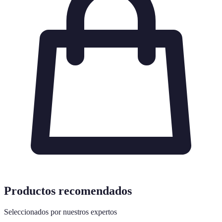
Productos recomendados
Seleccionados por nuestros expertos