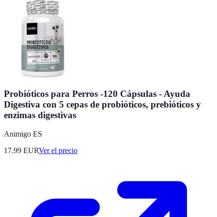
Probióticos para Perros -120 Cápsulas - Ayuda
Digestiva con 5 cepas de probióticos, prebióticos y
enzimas digestivas
Animigo ES
17.99
EUR
Ver el precio