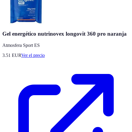
Gel energético nutrinovex longovit 360 pro naranja
Atmosfera Sport ES
3.51
EUR
Ver el precio