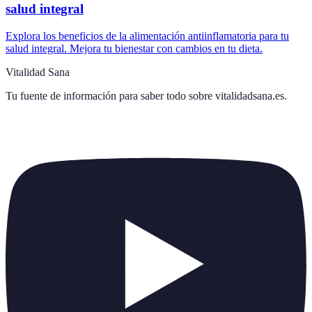
salud integral
Explora los beneficios de la alimentación antiinflamatoria para tu
salud integral. Mejora tu bienestar con cambios en tu dieta.
Vitalidad Sana
Tu fuente de información para saber todo sobre
vitalidadsana.es
.