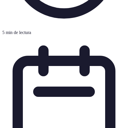
5 min de lectura