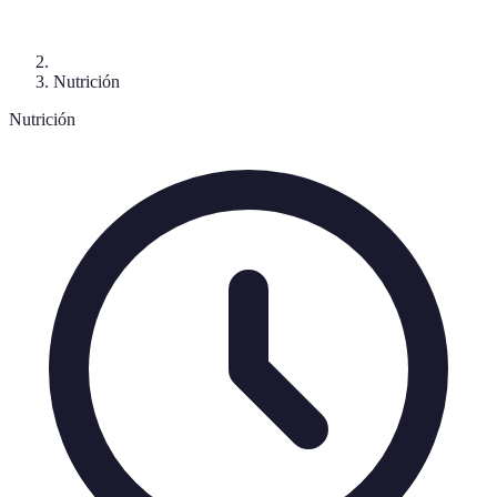
Nutrición
Nutrición