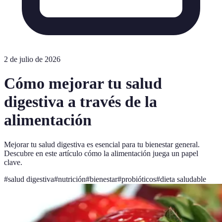
2 de julio de 2026
Cómo mejorar tu salud
digestiva a través de la
alimentación
Mejorar tu salud digestiva es esencial para tu bienestar general.
Descubre en este artículo cómo la alimentación juega un papel
clave.
#
salud digestiva
#
nutrición
#
bienestar
#
probióticos
#
dieta saludable