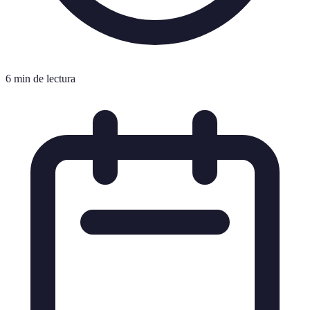
6 min de lectura