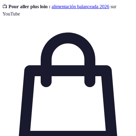
📺
Pour aller plus loin :
alimentación balanceada 2026
sur
YouTube