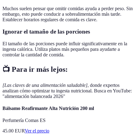
Muchos suelen pensar que omitir comidas ayuda a perder peso. Sin
embargo, esto puede conducir a sobrealimentación más tarde.
Establecer horarios regulares de comida es clave.
Ignorar el tamaño de las porciones
El tamaño de las porciones puede influir significativamente en la
ingesta calórica. Utiliza platos más pequeños para ayudarte a
controlar la cantidad de comida.
📺 Para ir más lejos:
[Las claves de una alimentación saludable]
, donde expertos
analizan cómo optimizar tu ingesta nutricional. Busca en YouTube:
"alimentación balanceada 2026"
Bálsamo Reafirmante Alta Nutrición 200 ml
Perfumería Comas ES
45.00
EUR
Ver el precio