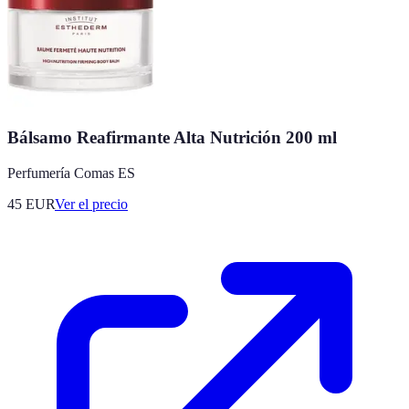
Bálsamo Reafirmante Alta Nutrición 200 ml
Perfumería Comas ES
45
EUR
Ver el precio