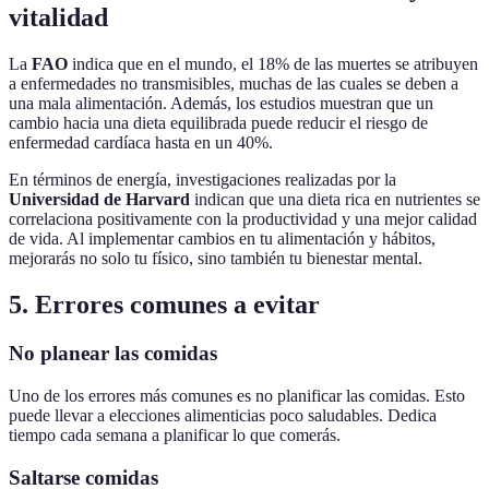
vitalidad
La
FAO
indica que en el mundo, el 18% de las muertes se atribuyen
a enfermedades no transmisibles, muchas de las cuales se deben a
una mala alimentación. Además, los estudios muestran que un
cambio hacia una dieta equilibrada puede reducir el riesgo de
enfermedad cardíaca hasta en un 40%.
En términos de energía, investigaciones realizadas por la
Universidad de Harvard
indican que una dieta rica en nutrientes se
correlaciona positivamente con la productividad y una mejor calidad
de vida. Al implementar cambios en tu alimentación y hábitos,
mejorarás no solo tu físico, sino también tu bienestar mental.
5. Errores comunes a evitar
No planear las comidas
Uno de los errores más comunes es no planificar las comidas. Esto
puede llevar a elecciones alimenticias poco saludables. Dedica
tiempo cada semana a planificar lo que comerás.
Saltarse comidas