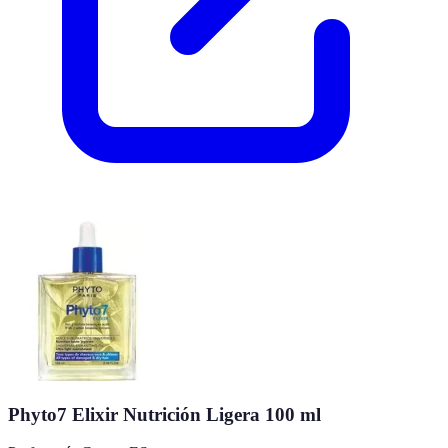
Phyto7 Elixir Nutrición Ligera 100 ml