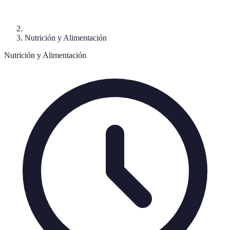
Nutrición y Alimentación
Nutrición y Alimentación