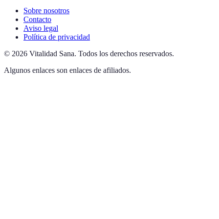
Sobre nosotros
Contacto
Aviso legal
Política de privacidad
©
2026
Vitalidad Sana
.
Todos los derechos reservados.
Algunos enlaces son enlaces de afiliados.