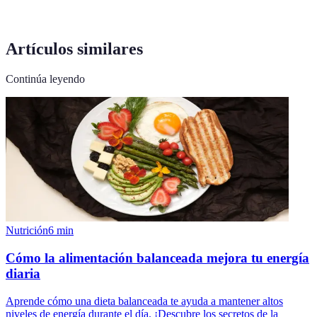
Artículos similares
Continúa leyendo
Nutrición
6
min
Cómo la alimentación balanceada mejora tu energía
diaria
Aprende cómo una dieta balanceada te ayuda a mantener altos
niveles de energía durante el día. ¡Descubre los secretos de la