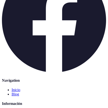
Navigation
Inicio
Blog
Información