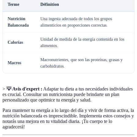
Terme
Définition
Nutrición
Una ingesta adecuada de todos los grupos
Balanceada
alimenticios en proporciones correctas.
Unidad de medida de la energía contenida en los
Calorías
alimentos.
Macronutrientes, que son las proteínas, grasas y
Macros
carbohidratos.
>
💡 Avis d'expert :
Adaptar tu dieta a tus necesidades individuales
es crucial. Consultar un nutricionista puede brindarte un plan
personalizado que optimice tu energía y salud.
Para mantener tu energía a lo largo del día y vivir de forma activa, la
nutrición balanceada es imprescindible. Implementa estos consejos y
notarás una mejora en tu vitalidad diaria. ¡Tu cuerpo te lo
agradecerá!