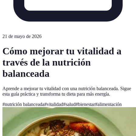
21 de mayo de 2026
Cómo mejorar tu vitalidad a
través de la nutrición
balanceada
Aprende a mejorar tu vitalidad con una nutrición balanceada. Sigue
esta guía práctica y transforma tu dieta para más energía.
#
nutrición balanceada
#
vitalidad
#
salud
#
bienestar
#
alimentación