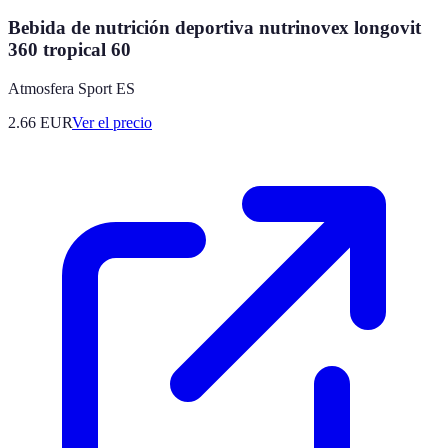
Bebida de nutrición deportiva nutrinovex longovit
360 tropical 60
Atmosfera Sport ES
2.66
EUR
Ver el precio