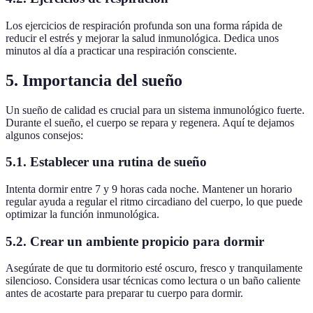
Los ejercicios de respiración profunda son una forma rápida de
reducir el estrés y mejorar la salud inmunológica. Dedica unos
minutos al día a practicar una respiración consciente.
5.
Importancia del sueño
Un sueño de calidad es crucial para un sistema inmunológico fuerte.
Durante el sueño, el cuerpo se repara y regenera. Aquí te dejamos
algunos consejos:
5.1.
Establecer una rutina de sueño
Intenta dormir entre 7 y 9 horas cada noche. Mantener un horario
regular ayuda a regular el ritmo circadiano del cuerpo, lo que puede
optimizar la función inmunológica.
5.2.
Crear un ambiente propicio para dormir
Asegúrate de que tu dormitorio esté oscuro, fresco y tranquilamente
silencioso. Considera usar técnicas como lectura o un baño caliente
antes de acostarte para preparar tu cuerpo para dormir.