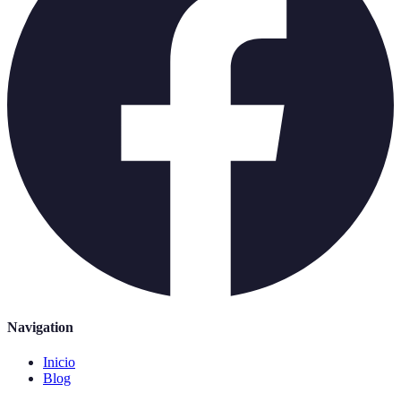
Navigation
Inicio
Blog