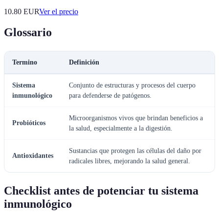
10.80
EUR
Ver el precio
Glossario
Termino
Definición
Sistema
Conjunto de estructuras y procesos del cuerpo
inmunológico
para defenderse de patógenos.
Microorganismos vivos que brindan beneficios a
Probióticos
la salud, especialmente a la digestión.
Sustancias que protegen las células del daño por
Antioxidantes
radicales libres, mejorando la salud general.
Checklist antes de potenciar tu sistema
inmunológico