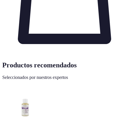
Productos recomendados
Seleccionados por nuestros expertos