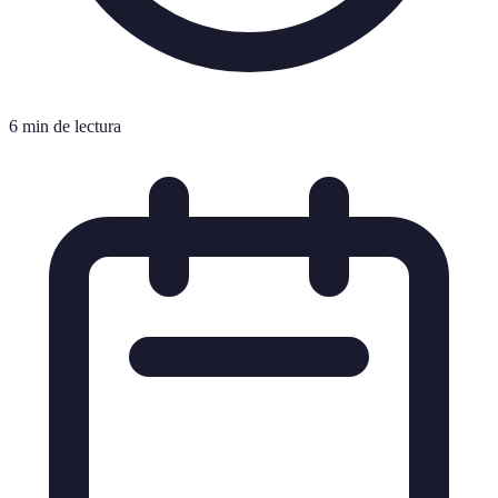
6 min de lectura