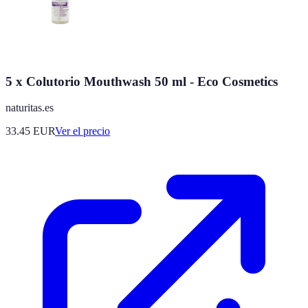
5 x Colutorio Mouthwash 50 ml - Eco Cosmetics
naturitas.es
33.45
EUR
Ver el precio