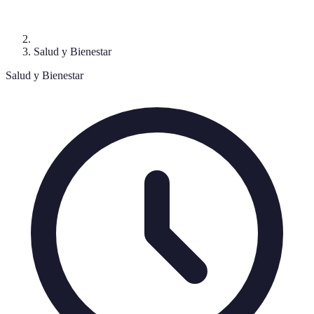
Salud y Bienestar
Salud y Bienestar