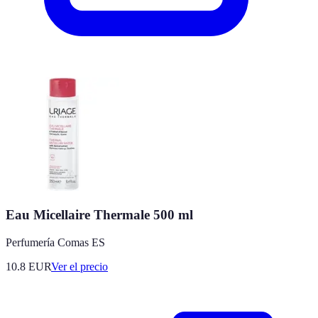
Eau Micellaire Thermale 500 ml
Perfumería Comas ES
10.8
EUR
Ver el precio