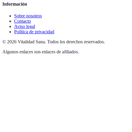
Información
Sobre nosotros
Contacto
Aviso legal
Política de privacidad
©
2026
Vitalidad Sana
.
Todos los derechos reservados.
Algunos enlaces son enlaces de afiliados.