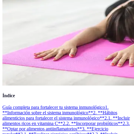
Índice
Guía completa para fortalecer tu sistema inmunológico
1.
**Información sobre el sistema inmunológico**
2. **Hábitos
alimenticios para fortalecer el sistema inmunológico**
2.1. **Incluir
alimentos ricos en vitamina C**
2.2. **Incorporar probióticos**
2.3.
**Optar por alimentos antiinflamatorios**
3. **Ejercicio