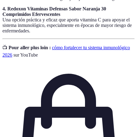
4. Redoxon Vitaminas Defensas Sabor Naranja 30
Comprimidos Efervescentes
Una opción práctica y eficaz que aporta vitamina C para apoyar el
sistema inmunológico, especialmente en épocas de mayor riesgo de
enfermedades.
📺
Pour aller plus loin :
cómo fortalecer tu sistema inmunológico
2026
sur YouTube