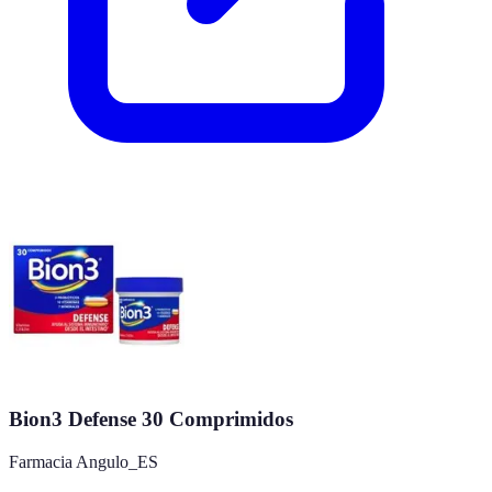
Bion3 Defense 30 Comprimidos
Farmacia Angulo_ES