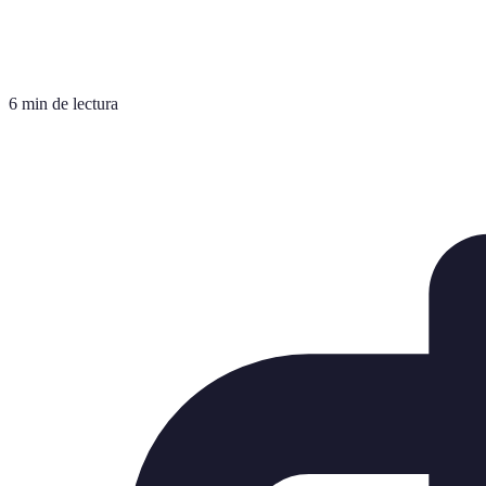
6 min de lectura