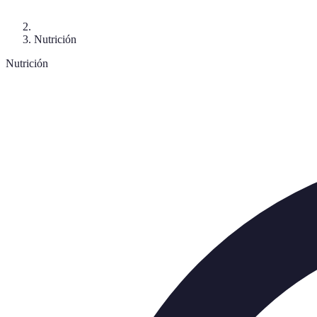
Nutrición
Nutrición