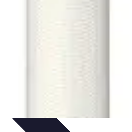
Vitalidad