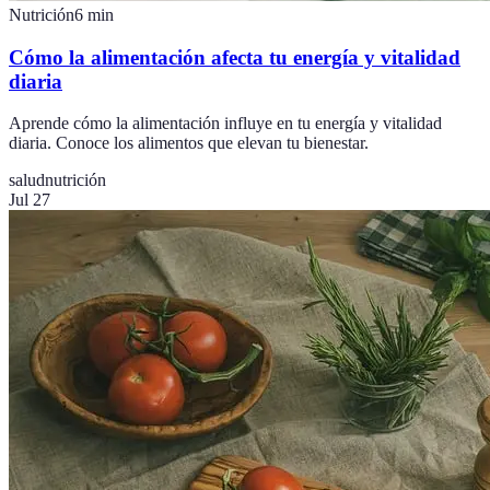
Nutrición
6
min
Cómo la alimentación afecta tu energía y vitalidad
diaria
Aprende cómo la alimentación influye en tu energía y vitalidad
diaria. Conoce los alimentos que elevan tu bienestar.
salud
nutrición
Jul 27