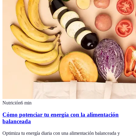
Nutrición
6
min
Cómo potenciar tu energía con la alimentación
balanceada
Optimiza tu energía diaria con una alimentación balanceada y