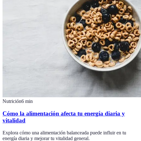
Nutrición
6
min
Cómo la alimentación afecta tu energía diaria y
vitalidad
Explora cómo una alimentación balanceada puede influir en tu
energía diaria y mejorar tu vitalidad general.