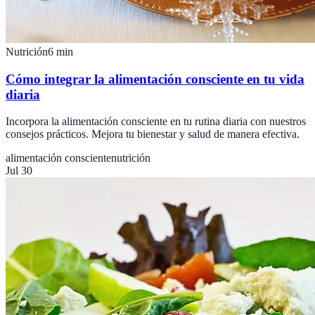
Nutrición
6
min
Cómo integrar la alimentación consciente en tu vida
diaria
Incorpora la alimentación consciente en tu rutina diaria con nuestros
consejos prácticos. Mejora tu bienestar y salud de manera efectiva.
alimentación consciente
nutrición
Jul 30