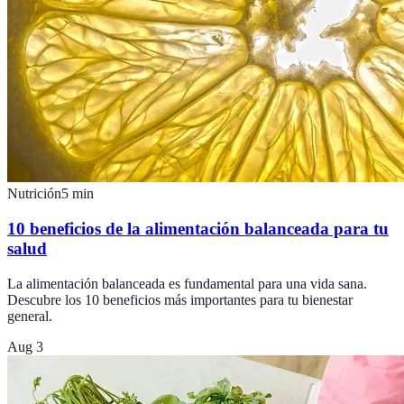
Nutrición
5
min
10 beneficios de la alimentación balanceada para tu
salud
La alimentación balanceada es fundamental para una vida sana.
Descubre los 10 beneficios más importantes para tu bienestar
general.
Aug 3