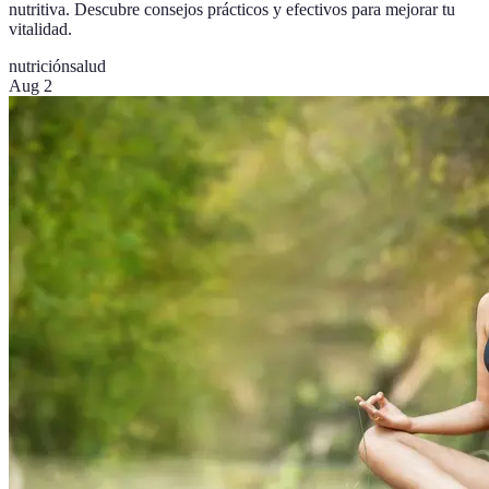
nutritiva. Descubre consejos prácticos y efectivos para mejorar tu
vitalidad.
nutrición
salud
Aug 2