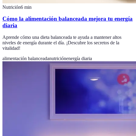
Nutrición
6
min
Cómo la alimentación balanceada mejora tu energía
diaria
Aprende cómo una dieta balanceada te ayuda a mantener altos
niveles de energía durante el día. ¡Descubre los secretos de la
vitalidad!
alimentación balanceada
nutrición
energía diaria