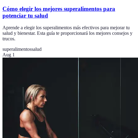
Cómo elegir los mejores superalimentos para
potenciar tu salud
Aprende a elegir los superalimentos más efectivos para mejorar tu
salud y bienestar. Esta guía te proporcionará los mejores consejos y
trucos.
superalimentos
salud
Aug 1