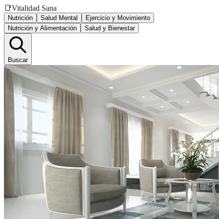
📑
Vitalidad Sana
Nutrición
Salud Mental
Ejercicio y Movimiento
Nutrición y Alimentación
Salud y Bienestar
Buscar