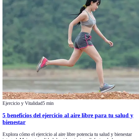
Ejercicio y Vitalidad
5
min
5 beneficios del ejercicio al aire libre para tu salud y
bienestar
Explora cómo el ejercicio al aire libre potencia tu salud y bienestar