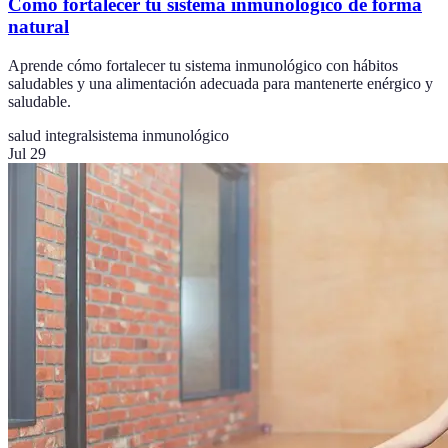
Cómo fortalecer tu sistema inmunológico de forma
natural
Aprende cómo fortalecer tu sistema inmunológico con hábitos
saludables y una alimentación adecuada para mantenerte enérgico y
saludable.
salud integral
sistema inmunológico
Jul 29