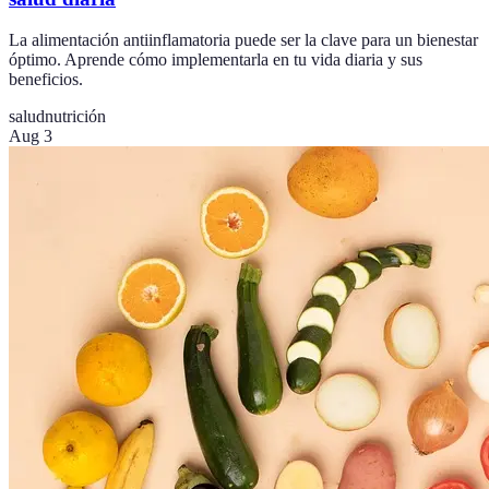
La alimentación antiinflamatoria puede ser la clave para un bienestar
óptimo. Aprende cómo implementarla en tu vida diaria y sus
beneficios.
salud
nutrición
Aug 3