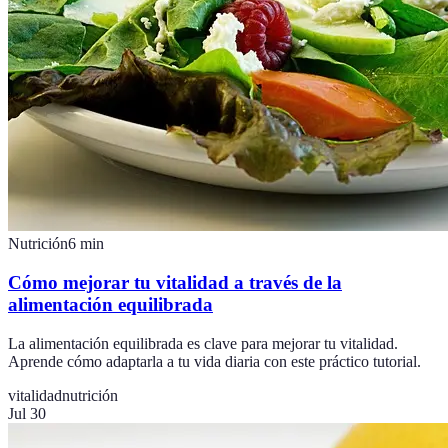
Nutrición
6
min
Cómo mejorar tu vitalidad a través de la
alimentación equilibrada
La alimentación equilibrada es clave para mejorar tu vitalidad.
Aprende cómo adaptarla a tu vida diaria con este práctico tutorial.
vitalidad
nutrición
Jul 30