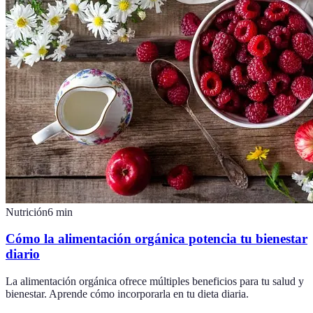
Nutrición
6
min
Cómo la alimentación orgánica potencia tu bienestar
diario
La alimentación orgánica ofrece múltiples beneficios para tu salud y
bienestar. Aprende cómo incorporarla en tu dieta diaria.