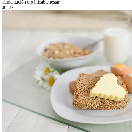
alimentación orgánica
bienestar
Jul 27