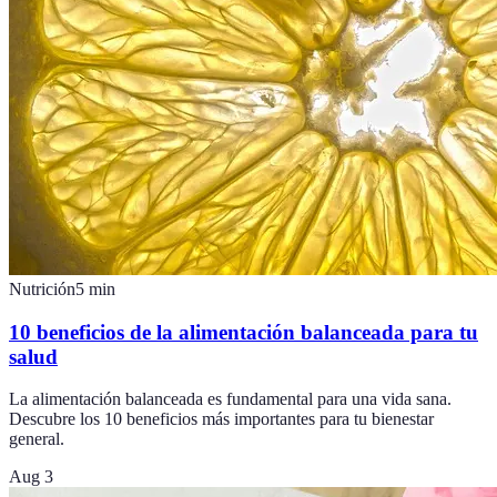
Nutrición
5
min
10 beneficios de la alimentación balanceada para tu
salud
La alimentación balanceada es fundamental para una vida sana.
Descubre los 10 beneficios más importantes para tu bienestar
general.
Aug 3