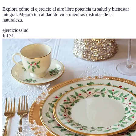
Explora cómo el ejercicio al aire libre potencia tu salud y bienestar
integral. Mejora tu calidad de vida mientras disfrutas de la
naturaleza.
ejercicio
salud
Jul 31