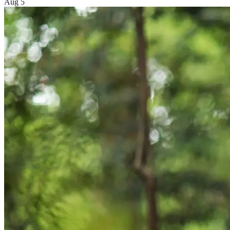
Aug 5