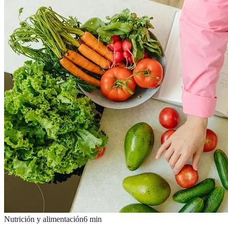
Nutrición y alimentación
6
min