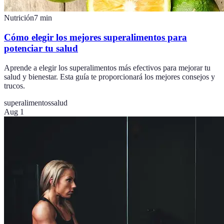
Nutrición
7
min
Cómo elegir los mejores superalimentos para
potenciar tu salud
Aprende a elegir los superalimentos más efectivos para mejorar tu
salud y bienestar. Esta guía te proporcionará los mejores consejos y
trucos.
superalimentos
salud
Aug 1