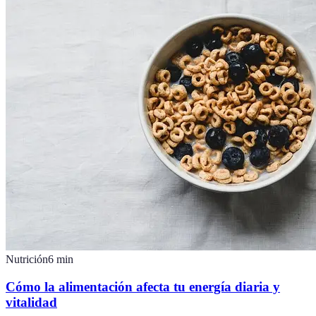
Nutrición
6
min
Cómo la alimentación afecta tu energía diaria y
vitalidad