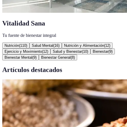
Vitalidad Sana
Tu fuente de bienestar integral
Nutrición
(
110
)
Salud Mental
(
16
)
Nutrición y Alimentación
(
12
)
Ejercicio y Movimiento
(
12
)
Salud y Bienestar
(
10
)
Bienestar
(
9
)
Bienestar Mental
(
9
)
Bienestar General
(
8
)
Artículos destacados