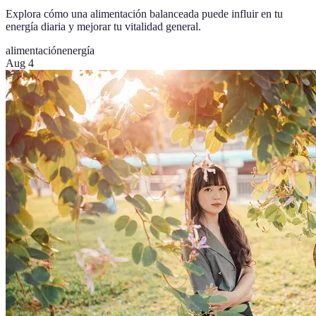
Explora cómo una alimentación balanceada puede influir en tu
energía diaria y mejorar tu vitalidad general.
alimentación
energía
Aug 4