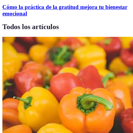
Cómo la práctica de la gratitud mejora tu bienestar
emocional
Todos los artículos