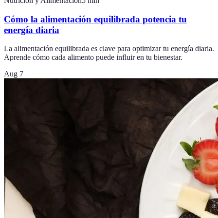
Nutrición y Alimentación
5
min
Cómo la alimentación equilibrada potencia tu
energía diaria
La alimentación equilibrada es clave para optimizar tu energía diaria.
Aprende cómo cada alimento puede influir en tu bienestar.
Aug 7