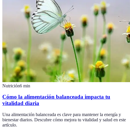
Nutrición
6
min
Cómo la alimentación balanceada impacta tu
vitalidad diaria
Una alimentación balanceada es clave para mantener la energía y
bienestar diarios. Descubre cómo mejora tu vitalidad y salud en este
artículo.