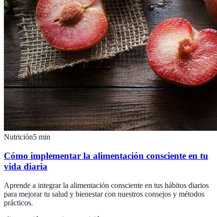
Nutrición
5
min
Cómo implementar la alimentación consciente en tu
vida diaria
Aprende a integrar la alimentación consciente en tus hábitos diarios
para mejorar tu salud y bienestar con nuestros consejos y métodos
prácticos.