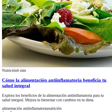
Nutrición
6
min
Cómo la alimentación antiinflamatoria beneficia tu
salud integral
Explora los beneficios de la alimentación antiinflamatoria para tu
salud integral. Mejora tu bienestar con cambios en tu dieta.
alimentación antiinflamatoria
nutrición