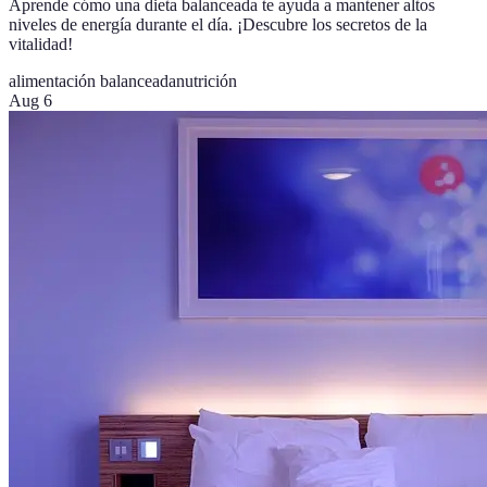
Aprende cómo una dieta balanceada te ayuda a mantener altos
niveles de energía durante el día. ¡Descubre los secretos de la
vitalidad!
alimentación balanceada
nutrición
Aug 6