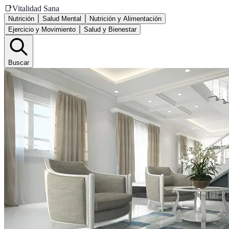
📑
Vitalidad Sana
Nutrición
Salud Mental
Nutrición y Alimentación
Ejercicio y Movimiento
Salud y Bienestar
Buscar