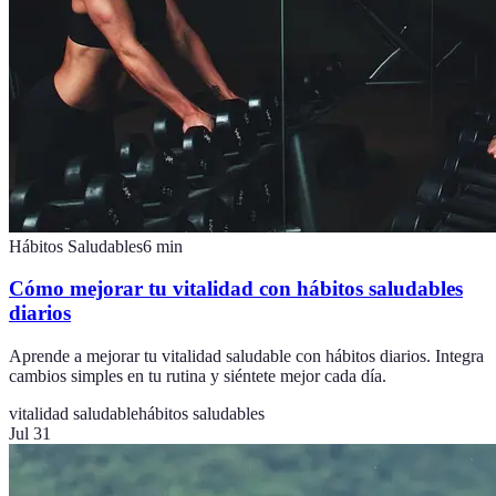
Hábitos Saludables
6
min
Cómo mejorar tu vitalidad con hábitos saludables
diarios
Aprende a mejorar tu vitalidad saludable con hábitos diarios. Integra
cambios simples en tu rutina y siéntete mejor cada día.
vitalidad saludable
hábitos saludables
Jul 31