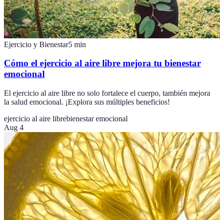
Ejercicio y Bienestar
5
min
Cómo el ejercicio al aire libre mejora tu bienestar
emocional
El ejercicio al aire libre no solo fortalece el cuerpo, también mejora
la salud emocional. ¡Explora sus múltiples beneficios!
ejercicio al aire libre
bienestar emocional
Aug 4