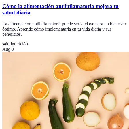
Cómo la alimentación antiinflamatoria mejora tu
salud diaria
La alimentación antiinflamatoria puede ser la clave para un bienestar
óptimo. Aprende cómo implementarla en tu vida diaria y sus
beneficios.
salud
nutrición
Aug 3