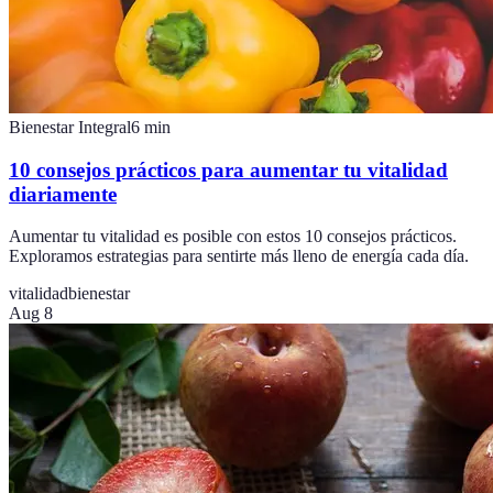
Bienestar Integral
6
min
10 consejos prácticos para aumentar tu vitalidad
diariamente
Aumentar tu vitalidad es posible con estos 10 consejos prácticos.
Exploramos estrategias para sentirte más lleno de energía cada día.
vitalidad
bienestar
Aug 8