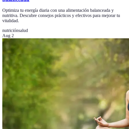
Optimiza tu energía diaria con una alimentación balanceada y
nutritiva. Descubre consejos prácticos y efectivos para mejorar tu
vitalidad.
nutrición
salud
Aug 2