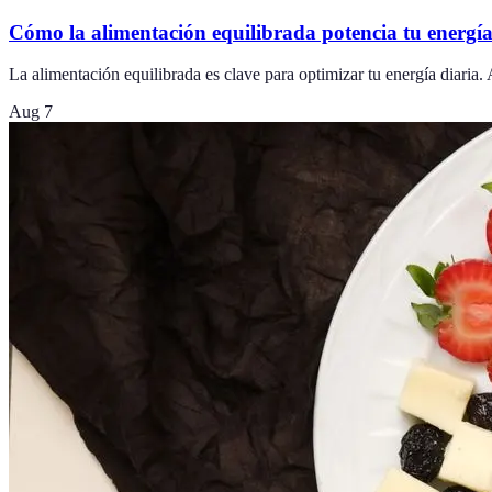
Cómo la alimentación equilibrada potencia tu energía
La alimentación equilibrada es clave para optimizar tu energía diaria.
Aug 7