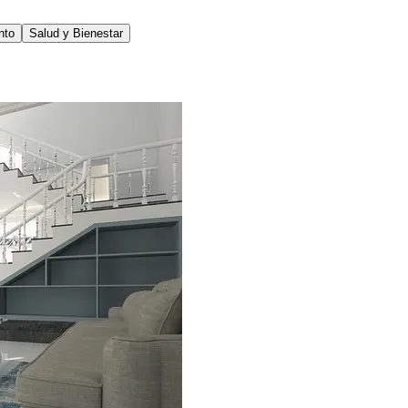
nto
Salud y Bienestar