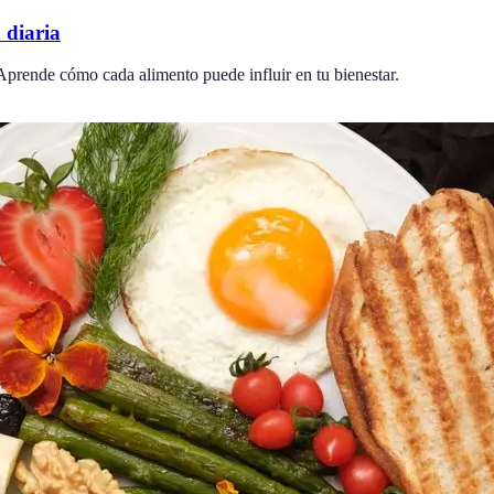
 diaria
 Aprende cómo cada alimento puede influir en tu bienestar.