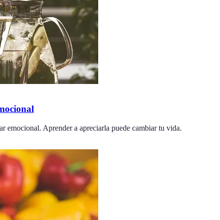
emocional
tar emocional. Aprender a apreciarla puede cambiar tu vida.