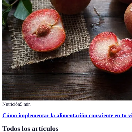
Nutrición
5
min
Cómo implementar la alimentación consciente en tu v
Todos los artículos