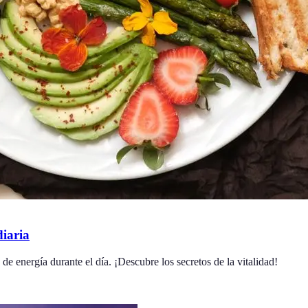
iaria
e energía durante el día. ¡Descubre los secretos de la vitalidad!