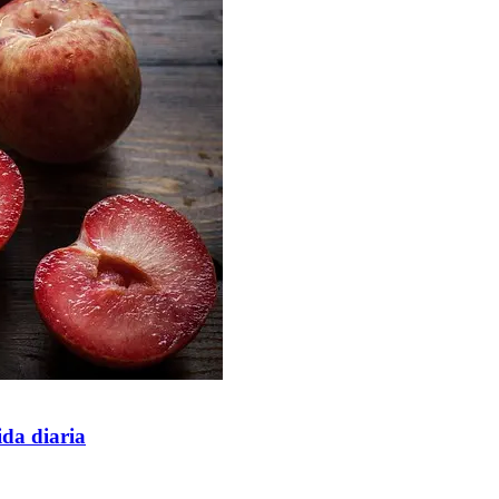
ida diaria