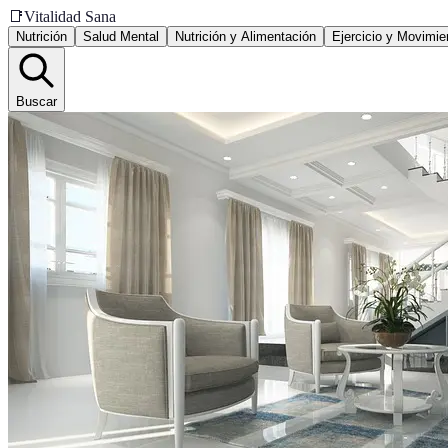
📑
Vitalidad Sana
Nutrición
Salud Mental
Nutrición y Alimentación
Ejercicio y Movimie
Buscar