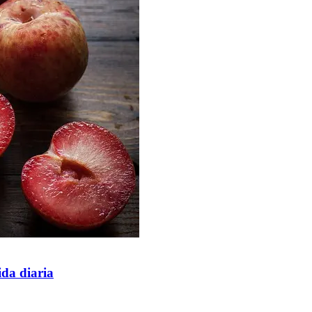
ida diaria