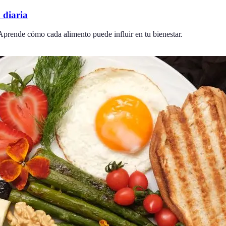
 diaria
 Aprende cómo cada alimento puede influir en tu bienestar.