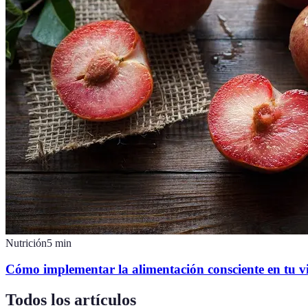
Nutrición
5
min
Cómo implementar la alimentación consciente en tu v
Todos los artículos