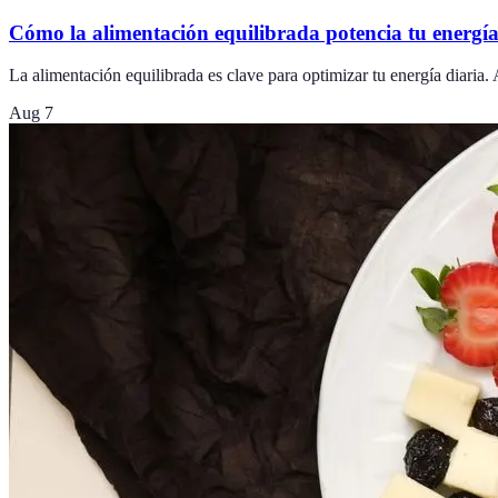
Cómo la alimentación equilibrada potencia tu energía
La alimentación equilibrada es clave para optimizar tu energía diaria.
Aug 7