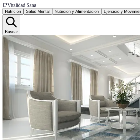
📑
Vitalidad Sana
Nutrición
Salud Mental
Nutrición y Alimentación
Ejercicio y Movimie
Buscar