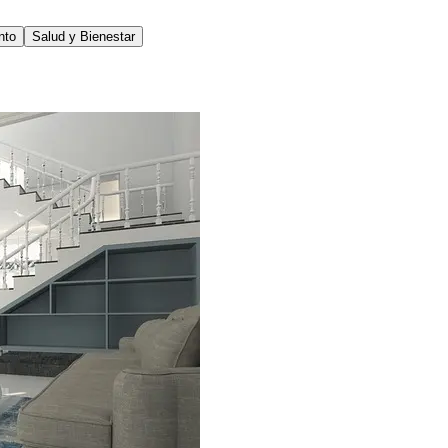
nto
Salud y Bienestar