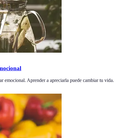
emocional
tar emocional. Aprender a apreciarla puede cambiar tu vida.