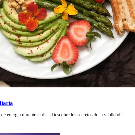
iaria
e energía durante el día. ¡Descubre los secretos de la vitalidad!