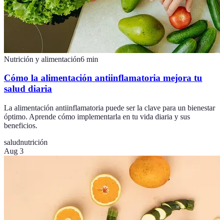
Nutrición y alimentación
6
min
Cómo la alimentación antiinflamatoria mejora tu
salud diaria
La alimentación antiinflamatoria puede ser la clave para un bienestar
óptimo. Aprende cómo implementarla en tu vida diaria y sus
beneficios.
salud
nutrición
Aug 3