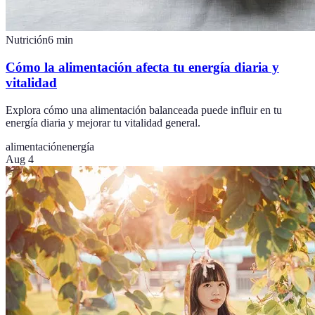
Nutrición
6
min
Cómo la alimentación afecta tu energía diaria y
vitalidad
Explora cómo una alimentación balanceada puede influir en tu
energía diaria y mejorar tu vitalidad general.
alimentación
energía
Aug 4