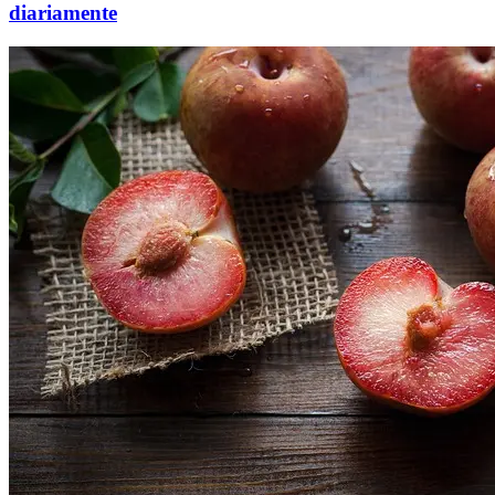
diariamente