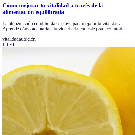
Cómo mejorar tu vitalidad a través de la
alimentación equilibrada
La alimentación equilibrada es clave para mejorar tu vitalidad.
Aprende cómo adaptarla a tu vida diaria con este práctico tutorial.
vitalidad
nutrición
Jul 30