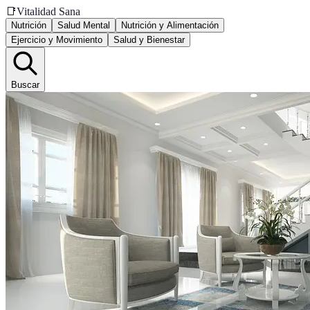
📑
Vitalidad Sana
Nutrición
Salud Mental
Nutrición y Alimentación
Ejercicio y Movimiento
Salud y Bienestar
Buscar