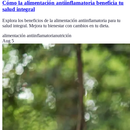
Cómo la alimentación antiinflamatoria beneficia tu
salud integral
Explora los beneficios de la alimentación antiinflamatoria para tu
salud integral. Mejora tu bienestar con cambios en tu dieta.
alimentación antiinflamatoria
nutrición
Aug 5