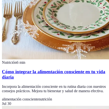
Nutrición
6
min
Cómo integrar la alimentación consciente en tu vida
diaria
Incorpora la alimentación consciente en tu rutina diaria con nuestros
consejos prácticos. Mejora tu bienestar y salud de manera efectiva.
alimentación consciente
nutrición
Jul 30