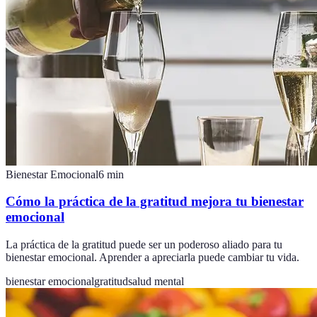
Bienestar Emocional
6
min
Cómo la práctica de la gratitud mejora tu bienestar
emocional
La práctica de la gratitud puede ser un poderoso aliado para tu
bienestar emocional. Aprender a apreciarla puede cambiar tu vida.
bienestar emocional
gratitud
salud mental