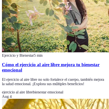
Ejercicio y Bienestar
5
min
Cómo el ejercicio al aire libre mejora tu bienestar
emocional
El ejercicio al aire libre no solo fortalece el cuerpo, también mejora
la salud emocional. ¡Explora sus múltiples beneficios!
ejercicio al aire libre
bienestar emocional
Aug 4