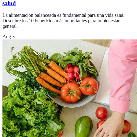
salud
La alimentación balanceada es fundamental para una vida sana.
Descubre los 10 beneficios más importantes para tu bienestar
general.
Aug 3