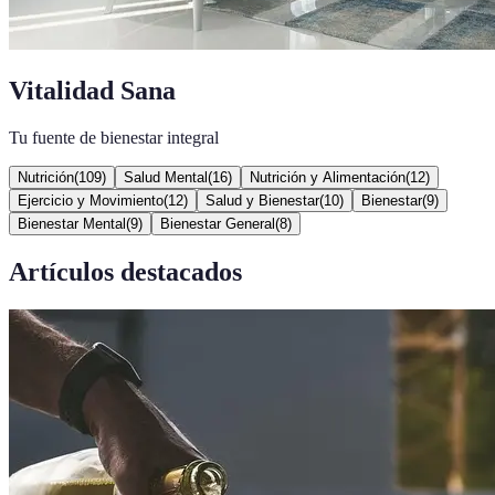
Vitalidad Sana
Tu fuente de bienestar integral
Nutrición
(
109
)
Salud Mental
(
16
)
Nutrición y Alimentación
(
12
)
Ejercicio y Movimiento
(
12
)
Salud y Bienestar
(
10
)
Bienestar
(
9
)
Bienestar Mental
(
9
)
Bienestar General
(
8
)
Artículos destacados