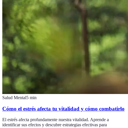
Salud Mental
5
min
Cómo el estrés afecta tu vitalidad y cómo combatirlo
El estrés afecta profundamente nuestra vitalidad. Aprende a
identificar sus efectos y descubre estrategias efectivas para