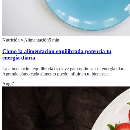
Nutrición y Alimentación
5
min
Cómo la alimentación equilibrada potencia tu
energía diaria
La alimentación equilibrada es clave para optimizar tu energía diaria.
Aprende cómo cada alimento puede influir en tu bienestar.
Aug 7