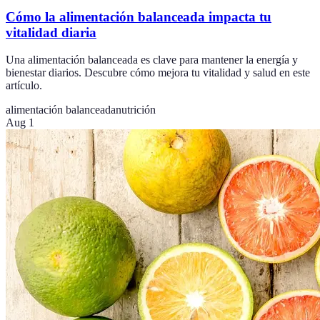
Cómo la alimentación balanceada impacta tu
vitalidad diaria
Una alimentación balanceada es clave para mantener la energía y
bienestar diarios. Descubre cómo mejora tu vitalidad y salud en este
artículo.
alimentación balanceada
nutrición
Aug 1