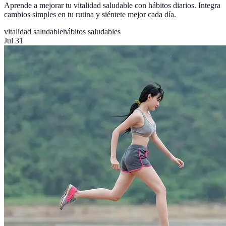
Aprende a mejorar tu vitalidad saludable con hábitos diarios. Integra
cambios simples en tu rutina y siéntete mejor cada día.
vitalidad saludable
hábitos saludables
Jul 31