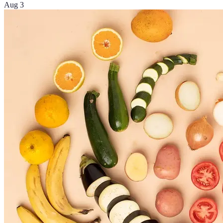
Aug 3