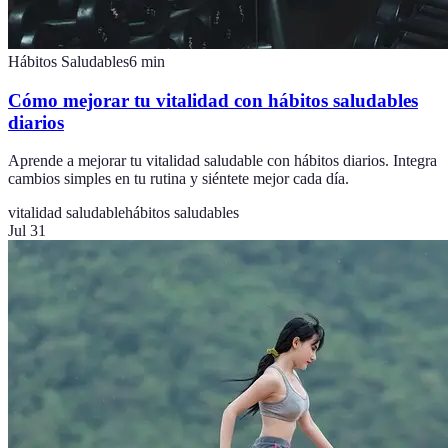
Hábitos Saludables
6
min
Cómo mejorar tu vitalidad con hábitos saludables
diarios
Aprende a mejorar tu vitalidad saludable con hábitos diarios. Integra
cambios simples en tu rutina y siéntete mejor cada día.
vitalidad saludable
hábitos saludables
Jul 31