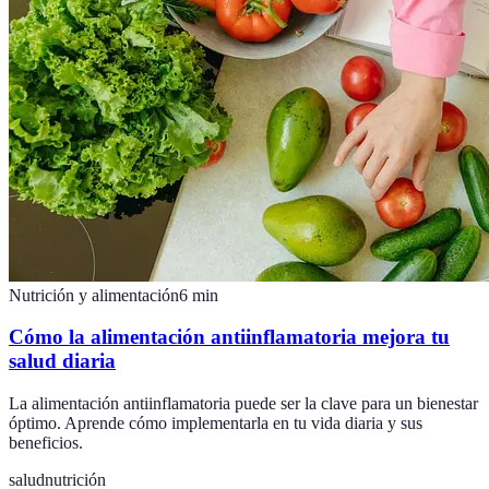
Nutrición y alimentación
6
min
Cómo la alimentación antiinflamatoria mejora tu
salud diaria
La alimentación antiinflamatoria puede ser la clave para un bienestar
óptimo. Aprende cómo implementarla en tu vida diaria y sus
beneficios.
salud
nutrición