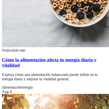
Nutrición
6
min
Cómo la alimentación afecta tu energía diaria y
vitalidad
Explora cómo una alimentación balanceada puede influir en tu
energía diaria y mejorar tu vitalidad general.
alimentación
energía
Aug 4