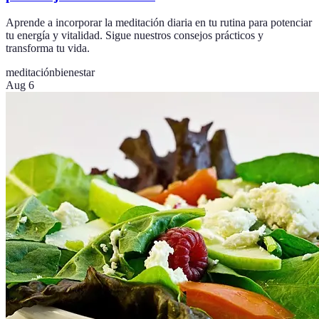
Aprende a incorporar la meditación diaria en tu rutina para potenciar
tu energía y vitalidad. Sigue nuestros consejos prácticos y
transforma tu vida.
meditación
bienestar
Aug 6