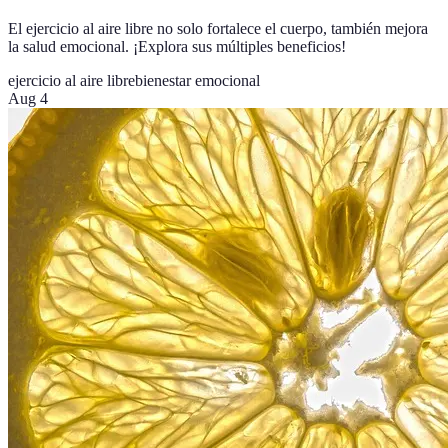
El ejercicio al aire libre no solo fortalece el cuerpo, también mejora
la salud emocional. ¡Explora sus múltiples beneficios!
ejercicio al aire libre
bienestar emocional
Aug 4