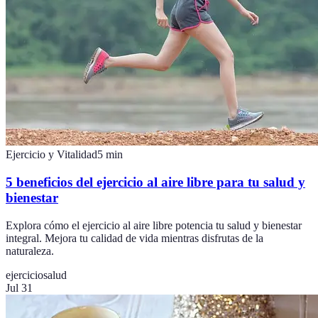
Ejercicio y Vitalidad
5
min
5 beneficios del ejercicio al aire libre para tu salud y
bienestar
Explora cómo el ejercicio al aire libre potencia tu salud y bienestar
integral. Mejora tu calidad de vida mientras disfrutas de la
naturaleza.
ejercicio
salud
Jul 31