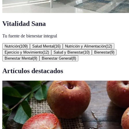
Vitalidad Sana
Tu fuente de bienestar integral
Nutrición
(
109
)
Salud Mental
(
16
)
Nutrición y Alimentación
(
12
)
Ejercicio y Movimiento
(
12
)
Salud y Bienestar
(
10
)
Bienestar
(
9
)
Bienestar Mental
(
9
)
Bienestar General
(
8
)
Artículos destacados