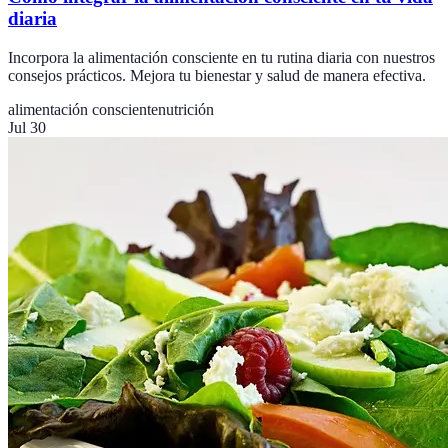
diaria
Incorpora la alimentación consciente en tu rutina diaria con nuestros
consejos prácticos. Mejora tu bienestar y salud de manera efectiva.
alimentación consciente
nutrición
Jul 30