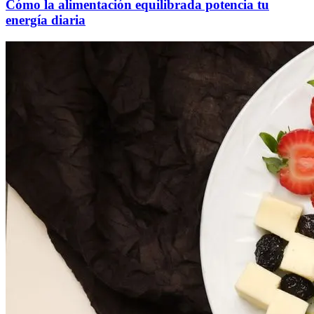
Cómo la alimentación equilibrada potencia tu
energía diaria