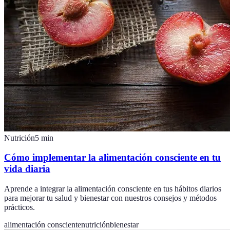
Nutrición
5
min
Cómo implementar la alimentación consciente en tu
vida diaria
Aprende a integrar la alimentación consciente en tus hábitos diarios
para mejorar tu salud y bienestar con nuestros consejos y métodos
prácticos.
alimentación consciente
nutrición
bienestar