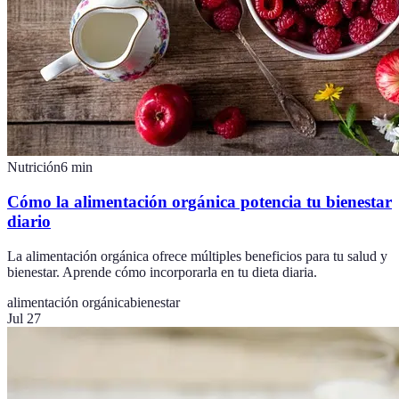
Nutrición
6
min
Cómo la alimentación orgánica potencia tu bienestar
diario
La alimentación orgánica ofrece múltiples beneficios para tu salud y
bienestar. Aprende cómo incorporarla en tu dieta diaria.
alimentación orgánica
bienestar
Jul 27