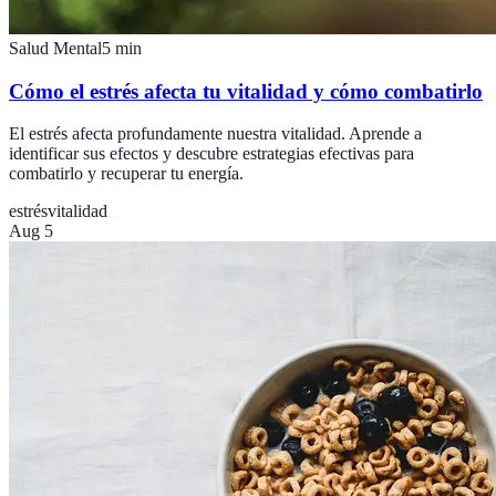
Salud Mental
5
min
Cómo el estrés afecta tu vitalidad y cómo combatirlo
El estrés afecta profundamente nuestra vitalidad. Aprende a
identificar sus efectos y descubre estrategias efectivas para
combatirlo y recuperar tu energía.
estrés
vitalidad
Aug 5