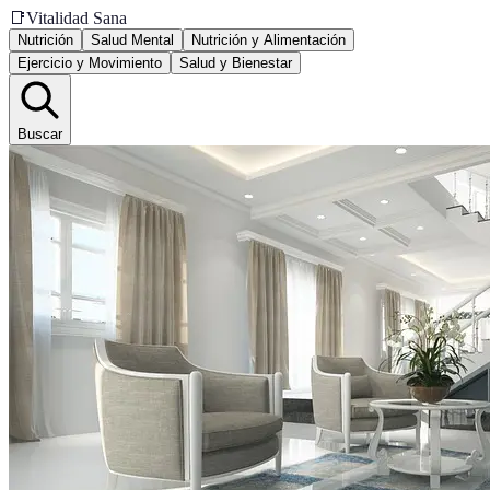
📑
Vitalidad Sana
Nutrición
Salud Mental
Nutrición y Alimentación
Ejercicio y Movimiento
Salud y Bienestar
Buscar