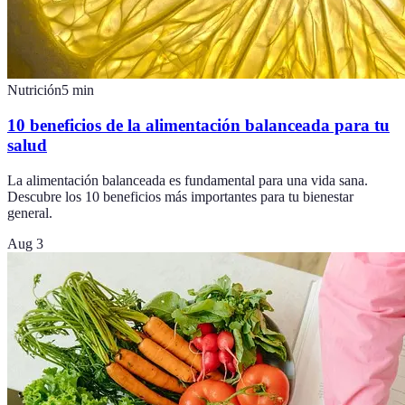
Nutrición
5
min
10 beneficios de la alimentación balanceada para tu
salud
La alimentación balanceada es fundamental para una vida sana.
Descubre los 10 beneficios más importantes para tu bienestar
general.
Aug 3