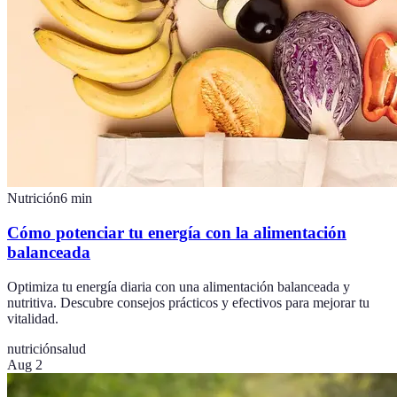
Nutrición
6
min
Cómo potenciar tu energía con la alimentación
balanceada
Optimiza tu energía diaria con una alimentación balanceada y
nutritiva. Descubre consejos prácticos y efectivos para mejorar tu
vitalidad.
nutrición
salud
Aug 2