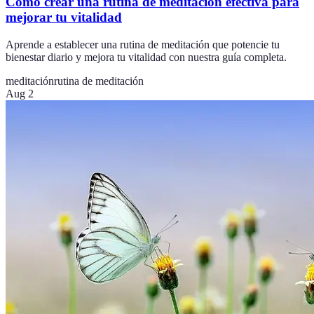
Cómo crear una rutina de meditación efectiva para
mejorar tu vitalidad
Aprende a establecer una rutina de meditación que potencie tu
bienestar diario y mejora tu vitalidad con nuestra guía completa.
meditación
rutina de meditación
Aug 2