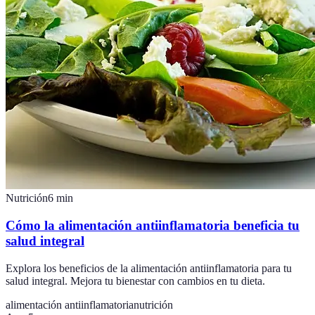
Nutrición
6
min
Cómo la alimentación antiinflamatoria beneficia tu
salud integral
Explora los beneficios de la alimentación antiinflamatoria para tu
salud integral. Mejora tu bienestar con cambios en tu dieta.
alimentación antiinflamatoria
nutrición