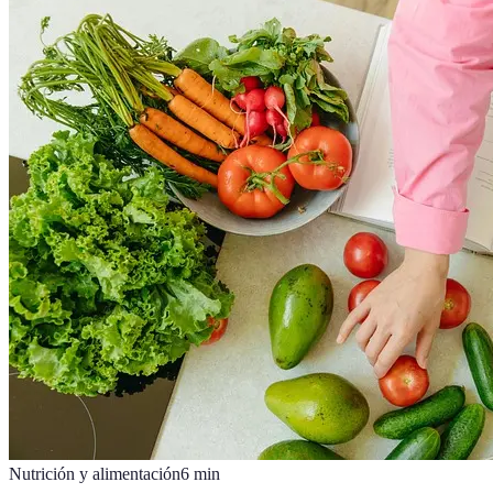
Nutrición y alimentación
6
min