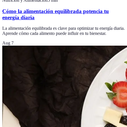
Nutrición y Alimentación
5
min
Cómo la alimentación equilibrada potencia tu
energía diaria
La alimentación equilibrada es clave para optimizar tu energía diaria.
Aprende cómo cada alimento puede influir en tu bienestar.
Aug 7