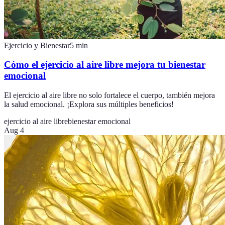
Ejercicio y Bienestar
5
min
Cómo el ejercicio al aire libre mejora tu bienestar
emocional
El ejercicio al aire libre no solo fortalece el cuerpo, también mejora
la salud emocional. ¡Explora sus múltiples beneficios!
ejercicio al aire libre
bienestar emocional
Aug 4