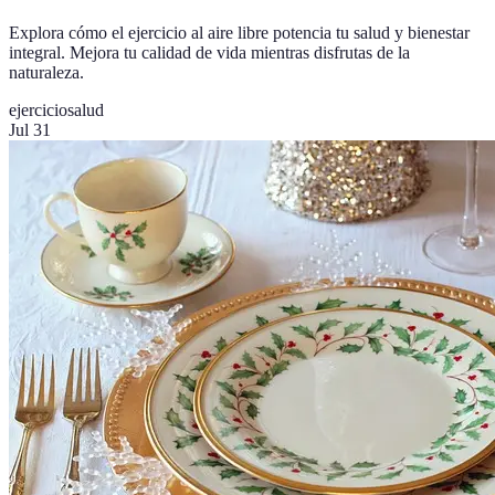
Explora cómo el ejercicio al aire libre potencia tu salud y bienestar
integral. Mejora tu calidad de vida mientras disfrutas de la
naturaleza.
ejercicio
salud
Jul 31