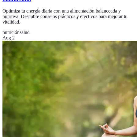
Optimiza tu energía diaria con una alimentación balanceada y
nutritiva. Descubre consejos prácticos y efectivos para mejorar tu
vitalidad.
nutrición
salud
Aug 2