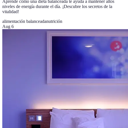
Aprende cómo una dieta balanceada te ayuda a mantener altos
niveles de energía durante el día. ¡Descubre los secretos de la
vitalidad!
alimentación balanceada
nutrición
Aug 6