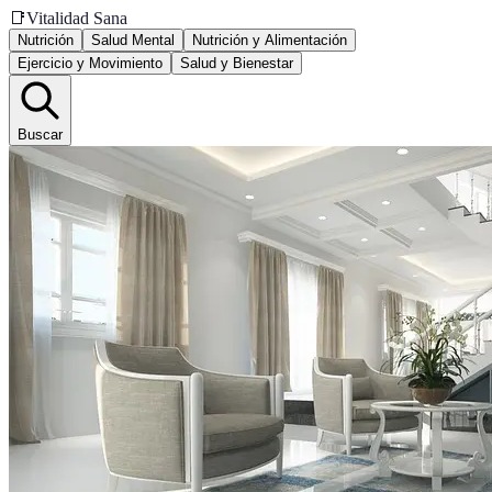
📑
Vitalidad Sana
Nutrición
Salud Mental
Nutrición y Alimentación
Ejercicio y Movimiento
Salud y Bienestar
Buscar