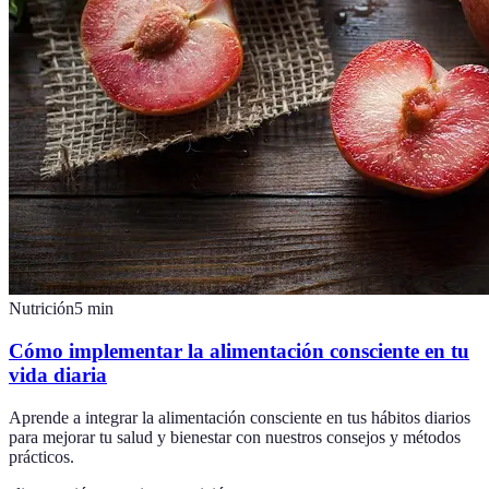
Nutrición
5
min
Cómo implementar la alimentación consciente en tu
vida diaria
Aprende a integrar la alimentación consciente en tus hábitos diarios
para mejorar tu salud y bienestar con nuestros consejos y métodos
prácticos.