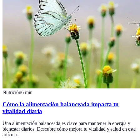
Nutrición
6
min
Cómo la alimentación balanceada impacta tu
vitalidad diaria
Una alimentación balanceada es clave para mantener la energía y
bienestar diarios. Descubre cómo mejora tu vitalidad y salud en este
artículo.