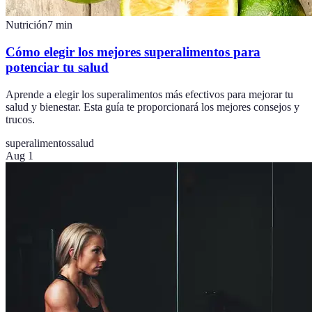
Nutrición
7
min
Cómo elegir los mejores superalimentos para
potenciar tu salud
Aprende a elegir los superalimentos más efectivos para mejorar tu
salud y bienestar. Esta guía te proporcionará los mejores consejos y
trucos.
superalimentos
salud
Aug 1