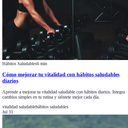
Hábitos Saludables
6
min
Cómo mejorar tu vitalidad con hábitos saludables
diarios
Aprende a mejorar tu vitalidad saludable con hábitos diarios. Integra
cambios simples en tu rutina y siéntete mejor cada día.
vitalidad saludable
hábitos saludables
Jul 31