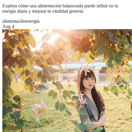
Explora cómo una alimentación balanceada puede influir en tu
energía diaria y mejorar tu vitalidad general.
alimentación
energía
Aug 4