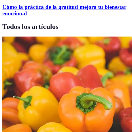
Cómo la práctica de la gratitud mejora tu bienestar
emocional
Todos los artículos