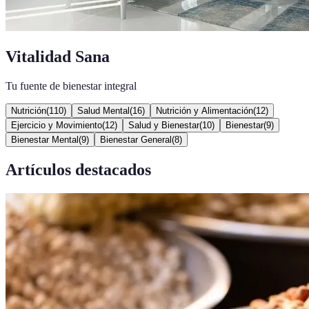
Vitalidad Sana
Tu fuente de bienestar integral
Nutrición
(
110
)
Salud Mental
(
16
)
Nutrición y Alimentación
(
12
)
Ejercicio y Movimiento
(
12
)
Salud y Bienestar
(
10
)
Bienestar
(
9
)
Bienestar Mental
(
9
)
Bienestar General
(
8
)
Artículos destacados