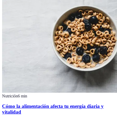
Nutrición
6
min
Cómo la alimentación afecta tu energía diaria y
vitalidad