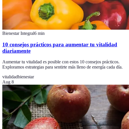
Bienestar Integral
6
min
10 consejos prácticos para aumentar tu vitalidad
diariamente
Aumentar tu vitalidad es posible con estos 10 consejos prácticos.
Exploramos estrategias para sentirte más lleno de energía cada día.
vitalidad
bienestar
Aug 8