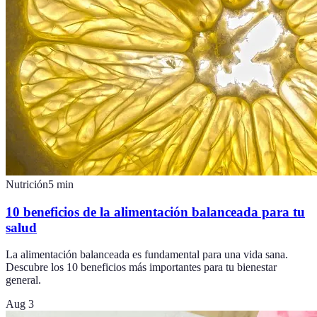
Nutrición
5
min
10 beneficios de la alimentación balanceada para tu
salud
La alimentación balanceada es fundamental para una vida sana.
Descubre los 10 beneficios más importantes para tu bienestar
general.
Aug 3