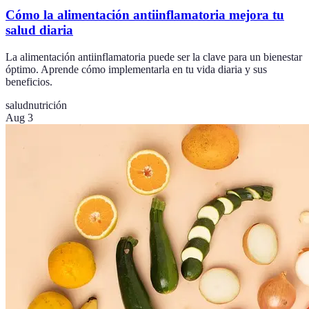
Cómo la alimentación antiinflamatoria mejora tu
salud diaria
La alimentación antiinflamatoria puede ser la clave para un bienestar
óptimo. Aprende cómo implementarla en tu vida diaria y sus
beneficios.
salud
nutrición
Aug 3