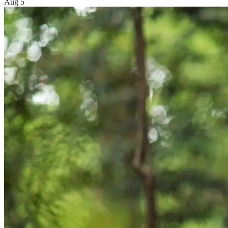
Aug 5